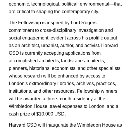
economic, technological, political, environmental—that
are critical to shaping the contemporary city.
The Fellowship is inspired by Lord Rogers'
commitment to cross-disciplinary investigation and
social engagement, evident across his prolific output
as an architect, urbanist, author, and activist. Harvard
GSD is currently accepting applications from
accomplished architects, landscape architects,
planners, historians, economists, and other specialists
whose research will be enhanced by access to
London's extraordinary libraries, archives, practices,
institutions, and other resources. Fellowship winners
will be awarded a three-month residency at the
Wimbledon House, travel expenses to London, and a
cash prize of $10,000 USD.
Harvard GSD will inaugurate the Wimbledon House as