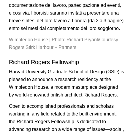
documentazione del lavoro, partecipazione ad eventi,
e così via. I borsisti saranno invitati a presentare una
breve sintesi del loro lavoro a Londra (da 2 a 3 pagine)
entro sei mesi dal completamento del loro soggiorno.
Wimbledon House | Photo: Richard Bryant/Courtesy
Rogers Stirk Harbour + Partners
Richard Rogers Fellowship
Harvad University Graduate School of Design (GSD) is
pleased to announce a research residency at the
Wimbledon House, a modern masterpiece designed
by world-renowned british architect Richard Rogers.
Open to accomplished professionals and scholars
working in any field related to the built environment,
the Richard Rogers Fellowship is dedicated to
advancing research on a wide range of issues—social,