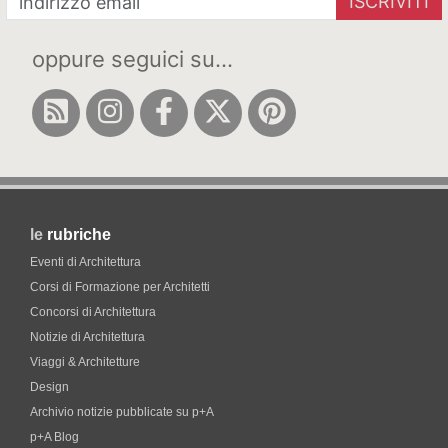
ISCRIVITI
oppure seguici su...
le
rubriche
Eventi di Architettura
Corsi di Formazione per Architetti
Concorsi di Architettura
Notizie di Architettura
Viaggi & Architetture
Design
Archivio notizie pubblicate su p+A
p+A Blog