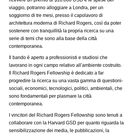
viaggio, potranno alloggiare a Londra, per un
soggiorno di tre mesi, presso il capolavoro di
architettura moderna di Richard Rogers, così da poter
sostenere con tranquillità la propria ricerca su una
serie di temi che sono alla base della città
contemporanea.
Il bando è aperto a professionisti e studiosi che
lavorano in ogni campo relativo all'ambiente costruito.
Il Richard Rogers Fellowship è dedicato a far
progredire la ricerca su una vasta gamma di questioni-
sociali, economici, tecnologici, politici, ambientali, che
sono fondamentali per plasmare la città
contemporanea.
I vincitori del Richard Rogers Fellowship sono tenuti a
collaborare con la Harvard GSD per quanto riguarda la
sensibilizzazione dei media, le pubblicazioni, la