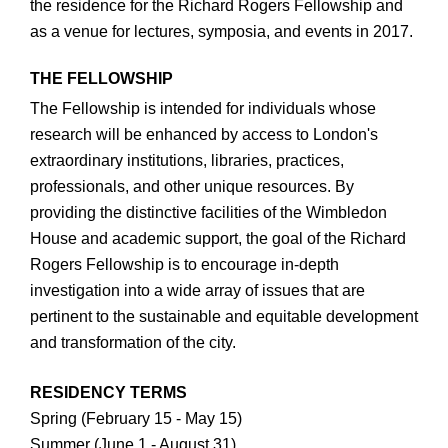
the residence for the Richard Rogers Fellowship and
as a venue for lectures, symposia, and events in 2017.
THE FELLOWSHIP
The Fellowship is intended for individuals whose
research will be enhanced by access to London's
extraordinary institutions, libraries, practices,
professionals, and other unique resources. By
providing the distinctive facilities of the Wimbledon
House and academic support, the goal of the Richard
Rogers Fellowship is to encourage in-depth
investigation into a wide array of issues that are
pertinent to the sustainable and equitable development
and transformation of the city.
RESIDENCY TERMS
Spring (February 15 - May 15)
Summer (June 1 - August 31)