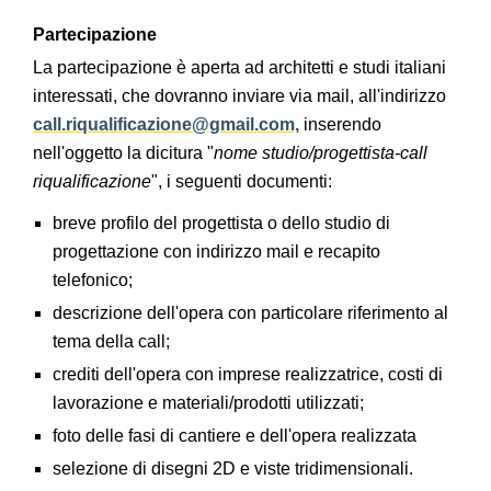
Partecipazione
La partecipazione è aperta ad architetti e studi italiani
interessati, che dovranno inviare via mail, all'indirizzo
call.riqualificazione@gmail.com,
inserendo
nell'oggetto la dicitura "
nome studio/progettista-call
riqualificazione
", i seguenti documenti:
breve profilo del progettista o dello studio di
progettazione con indirizzo mail e recapito
telefonico;
descrizione dell'opera con particolare riferimento al
tema della call;
crediti dell'opera con imprese realizzatrice, costi di
lavorazione e materiali/prodotti utilizzati;
foto delle fasi di cantiere e dell'opera realizzata
selezione di disegni 2D e viste tridimensionali.