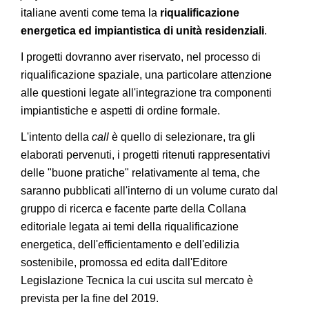
italiane aventi come tema la
riqualificazione
energetica ed impiantistica di unità residenziali
.
I progetti dovranno aver riservato, nel processo di
riqualificazione spaziale, una particolare attenzione
alle questioni legate all'integrazione tra componenti
impiantistiche e aspetti di ordine formale.
L'intento della
call
è quello di selezionare, tra gli
elaborati pervenuti, i progetti ritenuti rappresentativi
delle "buone pratiche" relativamente al tema, che
saranno pubblicati all'interno di un volume curato dal
gruppo di ricerca e facente parte della Collana
editoriale legata ai temi della riqualificazione
energetica, dell'efficientamento e dell'edilizia
sostenibile, promossa ed edita dall'Editore
Legislazione Tecnica la cui uscita sul mercato è
prevista per la fine del 2019.