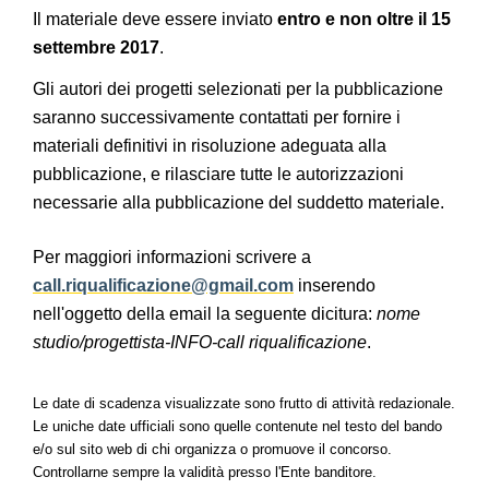
Il materiale deve essere inviato
entro e non oltre il 15
settembre 2017
.
Gli autori dei progetti selezionati per la pubblicazione
saranno successivamente contattati per fornire i
materiali definitivi in risoluzione adeguata alla
pubblicazione, e rilasciare tutte le autorizzazioni
necessarie alla pubblicazione del suddetto materiale.
Per maggiori informazioni scrivere a
call.riqualificazione@gmail.com
inserendo
nell'oggetto della email la seguente dicitura:
nome
studio/progettista-INFO-call riqualificazione
.
Le date di scadenza visualizzate sono frutto di attività redazionale.
Le uniche date ufficiali sono quelle contenute nel testo del bando
e/o sul sito web di chi organizza o promuove il concorso.
Controllarne sempre la validità presso l'Ente banditore.