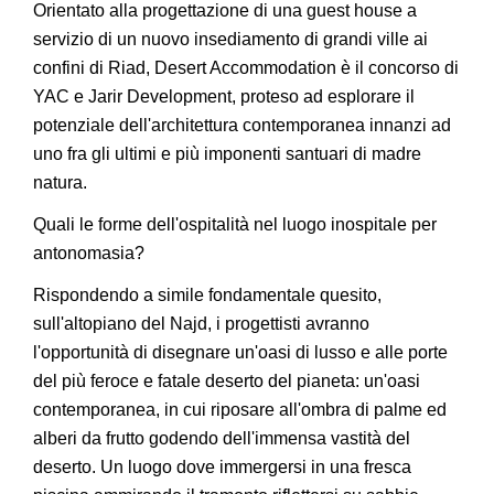
Orientato alla progettazione di una guest house a
servizio di un nuovo insediamento di grandi ville ai
confini di Riad, Desert Accommodation è il concorso di
YAC e Jarir Development, proteso ad esplorare il
potenziale dell'architettura contemporanea innanzi ad
uno fra gli ultimi e più imponenti santuari di madre
natura.
Quali le forme dell'ospitalità nel luogo inospitale per
antonomasia?
Rispondendo a simile fondamentale quesito,
sull'altopiano del Najd, i progettisti avranno
l'opportunità di disegnare un'oasi di lusso e alle porte
del più feroce e fatale deserto del pianeta: un'oasi
contemporanea, in cui riposare all'ombra di palme ed
alberi da frutto godendo dell'immensa vastità del
deserto. Un luogo dove immergersi in una fresca