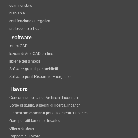
esami di stato
blablabla
certificazione energetica
professione e fisco
i
software
forum CAD
lezioni di AutoCAD on-line
librerie dei simboli
Software gratuiti per architetti
Software per il Risparmio Energetico
il
lavoro
Concorsi pubblici per Architetti, Ingegneri
Borse di studio, assegni di ricerca, incarichi
Elenchi professionisti per affidamenti d'incarico
Gare per affidamenti d'incarico
Offerte di stage
Rapporti di Lavoro