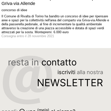
Griva-via Allende
concorso di idee
Il Comune di Rivalta di Torino ha bandito un concorso di idee per ripensare
aree e spazi per la collettività nell'area del comparto via Griva-via Allende e
della passerella pedonale, al fine di incrementare la qualità ambientale
attraverso la creazione di una piazza accessibile e dotata di spazi verdi
attrezzati per la sosta. Montepremi: 6.000 euro
Consegna entro il 28 novembre 2021
resta in
contatto
iscriviti
alla nostra
NEWSLETTER
(mela)