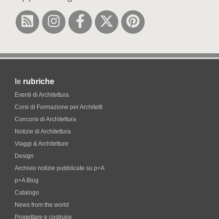
le
rubriche
Eventi di Architettura
Corsi di Formazione per Architetti
Concorsi di Architettura
Notizie di Architettura
Viaggi & Architetture
Design
Archivio notizie pubblicate su p+A
p+A Blog
Catalogo
News from the world
Progettare e costruire