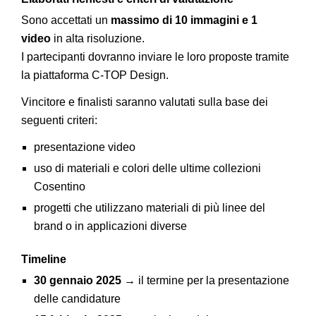
Sono accettati un
massimo di 10 immagini e 1
video
in alta risoluzione.
I partecipanti dovranno inviare le loro proposte tramite
la piattaforma C-TOP Design.
Vincitore e finalisti saranno valutati sulla base dei
seguenti criteri:
presentazione video
uso di materiali e colori delle ultime collezioni
Cosentino
progetti che utilizzano materiali di più linee del
brand o in applicazioni diverse
Timeline
30 gennaio 2025
→ il termine per la presentazione
delle candidature