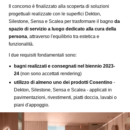
Il concorso è finalizzato alla scoperta di soluzioni
progettuali realizzate con le superfici Dekton,
Silestone, Sensa e Scalea per trasformare il bagno
da
spazio di servizio a luogo dedicato alla cura della
persona
, attraverso l'equilibrio tra estetica e
funzionalità.
I due requisiti fondamentali sono:
bagni realizzati e consegnati nel biennio 2023-
24
(non sono accettati rendering)
utilizzo di almeno uno dei prodotti Cosentino
-
Dekton, Silestone, Sensa e Scalea - applicati in
pavimentazioni, rivestimenti, piatti doccia, lavabi o
piani d'appoggio.