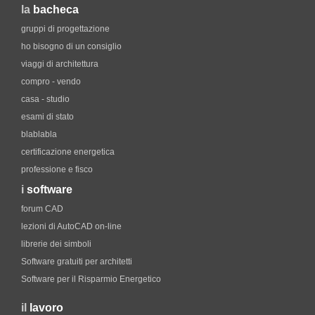
la
bacheca
gruppi di progettazione
ho bisogno di un consiglio
viaggi di architettura
compro - vendo
casa - studio
esami di stato
blablabla
certificazione energetica
professione e fisco
i
software
forum CAD
lezioni di AutoCAD on-line
librerie dei simboli
Software gratuiti per architetti
Software per il Risparmio Energetico
il
lavoro