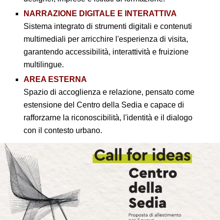
NARRAZIONE DIGITALE E INTERATTIVA
Sistema integrato di strumenti digitali e contenuti
multimediali per arricchire l'esperienza di visita,
garantendo accessibilità, interattività e fruizione
multilingue.
AREA ESTERNA
Spazio di accoglienza e relazione, pensato come
estensione del Centro della Sedia e capace di
rafforzarne la riconoscibilità, l'identità e il dialogo
con il contesto urbano.