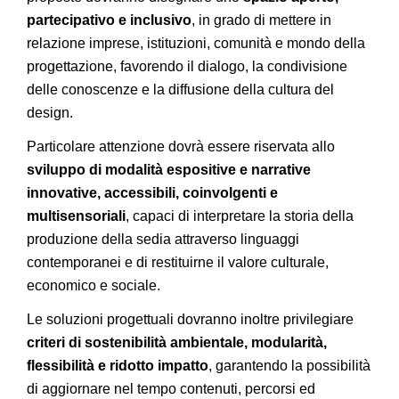
partecipativo e inclusivo
, in grado di mettere in
relazione imprese, istituzioni, comunità e mondo della
progettazione, favorendo il dialogo, la condivisione
delle conoscenze e la diffusione della cultura del
design.
Particolare attenzione dovrà essere riservata allo
sviluppo di modalità espositive e narrative
innovative, accessibili, coinvolgenti e
multisensoriali
, capaci di interpretare la storia della
produzione della sedia attraverso linguaggi
contemporanei e di restituirne il valore culturale,
economico e sociale.
Le soluzioni progettuali dovranno inoltre privilegiare
criteri di sostenibilità ambientale, modularità,
flessibilità e ridotto impatto
, garantendo la possibilità
di aggiornare nel tempo contenuti, percorsi ed