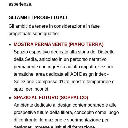
esperienze.
GLI AMBITI PROGETTUALI
Gli ambiti da tenere in considerazione in fase
progettuale sono quattro:
MOSTRA PERMANENTE (PIANO TERRA)
Spazio espositivo dedicato alla storia del Distretto
della Sedia, articolato in un percorso narrativo
permanente con ingresso ad alto impatto, sezioni
tematiche, area dedicata all'ADI Design Index -
Selezione Compasso d'Oro, mostre temporanee e
spazi per incontri.
SPAZIO AL FUTURO (SOPPALCO)
Ambiente dedicato al design contemporaneo e alle
prospettive future della filiera, concepito come luogo
di confronto, formazione e sperimentazione per
designer, imprese e istituti di formazione.