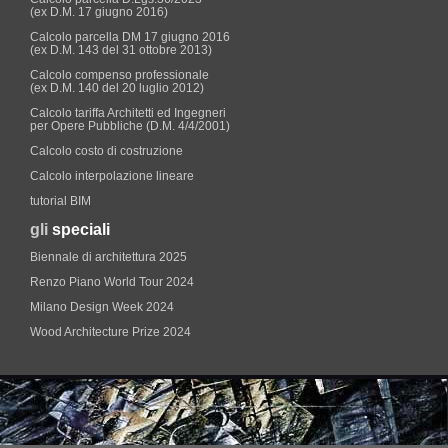
(ex D.M. 17 giugno 2016)
Calcolo parcella DM 17 giugno 2016
(ex D.M. 143 del 31 ottobre 2013)
Calcolo compenso professionale
(ex D.M. 140 del 20 luglio 2012)
Calcolo tariffa Architetti ed Ingegneri
per Opere Pubbliche (D.M. 4/4/2001)
Calcolo costo di costruzione
Calcolo interpolazione lineare
tutorial BIM
gli
speciali
Biennale di architettura 2025
Renzo Piano World Tour 2024
Milano Design Week 2024
Wood Architecture Prize 2024