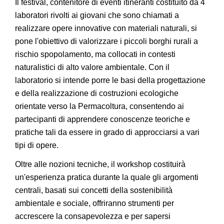
Il festival, contenitore di eventi itineranti costituito da 4
laboratori rivolti ai giovani che sono chiamati a
realizzare opere innovative con materiali naturali, si
pone l'obiettivo di valorizzare i piccoli borghi rurali a
rischio spopolamento, ma collocati in contesti
naturalistici di alto valore ambientale. Con il
laboratorio si intende porre le basi della progettazione
e della realizzazione di costruzioni ecologiche
orientate verso la Permacoltura, consentendo ai
partecipanti di apprendere conoscenze teoriche e
pratiche tali da essere in grado di approcciarsi a vari
tipi di opere.
Oltre alle nozioni tecniche, il workshop costituirà
un'esperienza pratica durante la quale gli argomenti
centrali, basati sui concetti della sostenibilità
ambientale e sociale, offriranno strumenti per
accrescere la consapevolezza e per sapersi