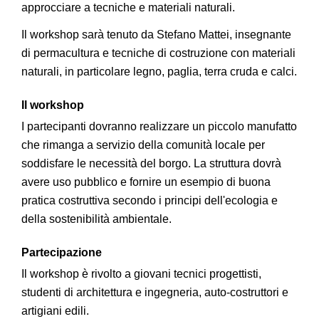
approcciare a tecniche e materiali naturali.
Il workshop sarà tenuto da Stefano Mattei, insegnante
di permacultura e tecniche di costruzione con materiali
naturali, in particolare legno, paglia, terra cruda e calci.
Il workshop
I partecipanti dovranno realizzare un piccolo manufatto
che rimanga a servizio della comunità locale per
soddisfare le necessità del borgo. La struttura dovrà
avere uso pubblico e fornire un esempio di buona
pratica costruttiva secondo i principi dell'ecologia e
della sostenibilità ambientale.
Partecipazione
Il workshop è rivolto a giovani tecnici progettisti,
studenti di architettura e ingegneria, auto-costruttori e
artigiani edili.