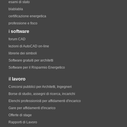
esami di stato
blablabla
certificazione energetica
professione e fisco
i
software
forum CAD
lezioni di AutoCAD on-line
librerie dei simboli
Software gratuiti per architetti
Software per il Risparmio Energetico
il
lavoro
Concorsi pubblici per Architetti, Ingegneri
Borse di studio, assegni di ricerca, incarichi
Elenchi professionisti per affidamenti d'incarico
Gare per affidamenti d'incarico
Offerte di stage
Rapporti di Lavoro