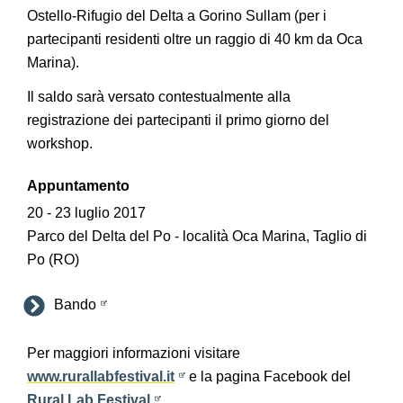
Ostello-Rifugio del Delta a Gorino Sullam (per i
partecipanti residenti oltre un raggio di 40 km da Oca
Marina).
Il saldo sarà versato contestualmente alla
registrazione dei partecipanti il primo giorno del
workshop.
Appuntamento
20 - 23 luglio 2017
Parco del Delta del Po - località Oca Marina, Taglio di
Po (RO)
Bando
Per maggiori informazioni visitare
www.rurallabfestival.it
e la pagina Facebook del
Rural Lab Festival