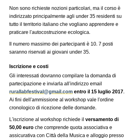
Non sono richieste nozioni particolari, ma il corso è
indirizzato principalmente agli under 35 residenti su
tutto il territorio italiano che vogliano apprendere e
praticare l'autocostruzione ecologica.
Il numero massimo dei partecipanti è 10. 7 posti
saranno riservati ai giovani under 35.
Iscrizione e costi
Gli interessati dovranno compilare la domanda di
partecipazione e inviarla all'indirizzo email
rurallabfestival@gmail.com
entro il 15 luglio 2017
.
Ai fini dell'ammissione al workshop vale l'ordine
cronologico di ricezione delle domande.
L'iscrizione al workshop richiede il
versamento di
50,00 euro
che comprende quota associativa e
assicurativa con Città della Musica e alloggio presso