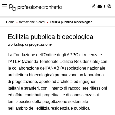
Home
▪
formazione & corsi
▪
Edilizia pubblica bioecologica
Edilizia pubblica bioecologica
workshop di progettazione
La Fondazione dell'Ordine degli APPC di Vicenza e
l’ATER (Azienda Territoriale Edilizia Residenziale) con
la collaborazione dell’ANAB (Associazione nazionale
architettura bioecologica) promuovono un laboratorio
di progettazione, aperto ad architetti ed ingegneri
italiani e stranieri, con l’intento di raccogliere riflessioni
ed offrire contributi progettuali e di conoscenza sui
temi specifici della progettazione sostenibile
nell’ambito dell’edilizia residenziale pubblica.