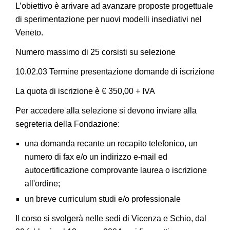
L’obiettivo è arrivare ad avanzare proposte progettuale
di sperimentazione per nuovi modelli insediativi nel
Veneto.
Numero massimo di 25 corsisti su selezione
10.02.03 Termine presentazione domande di iscrizione
La quota di iscrizione è € 350,00 + IVA
Per accedere alla selezione si devono inviare alla
segreteria della Fondazione:
una domanda recante un recapito telefonico, un
numero di fax e/o un indirizzo e-mail ed
autocertificazione comprovante laurea o iscrizione
all'ordine;
un breve curriculum studi e/o professionale
Il corso si svolgerà nelle sedi di Vicenza e Schio, dal