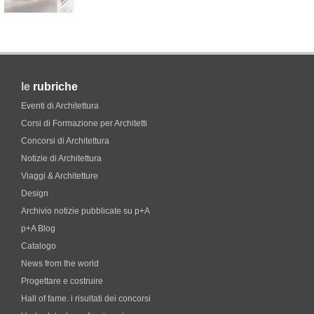
le
rubriche
Eventi di Architettura
Corsi di Formazione per Architetti
Concorsi di Architettura
Notizie di Architettura
Viaggi & Architetture
Design
Archivio notizie pubblicate su p+A
p+A Blog
Catalogo
News from the world
Progettare e costruire
Hall of fame. i risultati dei concorsi