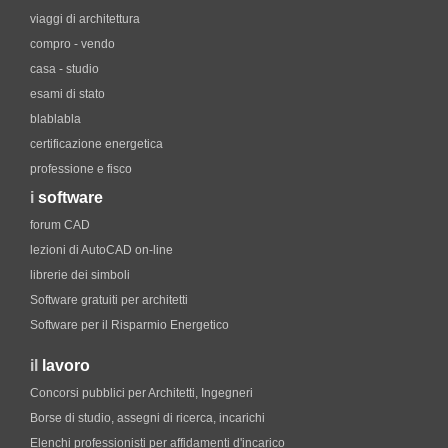
viaggi di architettura
compro - vendo
casa - studio
esami di stato
blablabla
certificazione energetica
professione e fisco
i
software
forum CAD
lezioni di AutoCAD on-line
librerie dei simboli
Software gratuiti per architetti
Software per il Risparmio Energetico
il
lavoro
Concorsi pubblici per Architetti, Ingegneri
Borse di studio, assegni di ricerca, incarichi
Elenchi professionisti per affidamenti d'incarico