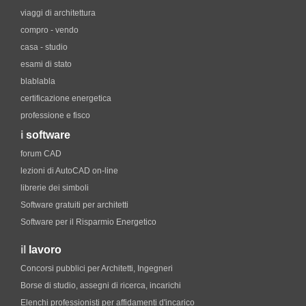
viaggi di architettura
compro - vendo
casa - studio
esami di stato
blablabla
certificazione energetica
professione e fisco
i
software
forum CAD
lezioni di AutoCAD on-line
librerie dei simboli
Software gratuiti per architetti
Software per il Risparmio Energetico
il
lavoro
Concorsi pubblici per Architetti, Ingegneri
Borse di studio, assegni di ricerca, incarichi
Elenchi professionisti per affidamenti d'incarico