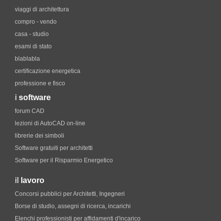
viaggi di architettura
compro - vendo
casa - studio
esami di stato
blablabla
certificazione energetica
professione e fisco
i
software
forum CAD
lezioni di AutoCAD on-line
librerie dei simboli
Software gratuiti per architetti
Software per il Risparmio Energetico
il
lavoro
Concorsi pubblici per Architetti, Ingegneri
Borse di studio, assegni di ricerca, incarichi
Elenchi professionisti per affidamenti d'incarico