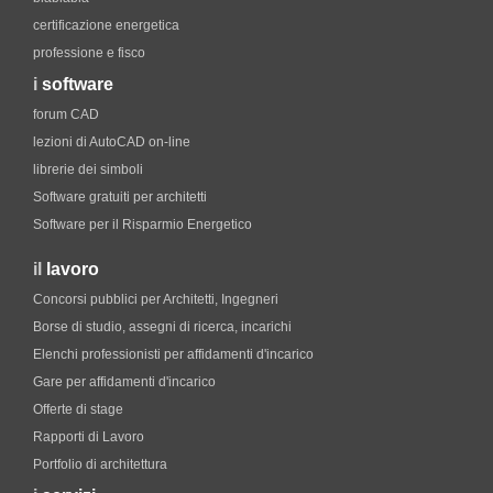
certificazione energetica
professione e fisco
i
software
forum CAD
lezioni di AutoCAD on-line
librerie dei simboli
Software gratuiti per architetti
Software per il Risparmio Energetico
il
lavoro
Concorsi pubblici per Architetti, Ingegneri
Borse di studio, assegni di ricerca, incarichi
Elenchi professionisti per affidamenti d'incarico
Gare per affidamenti d'incarico
Offerte di stage
Rapporti di Lavoro
Portfolio di architettura