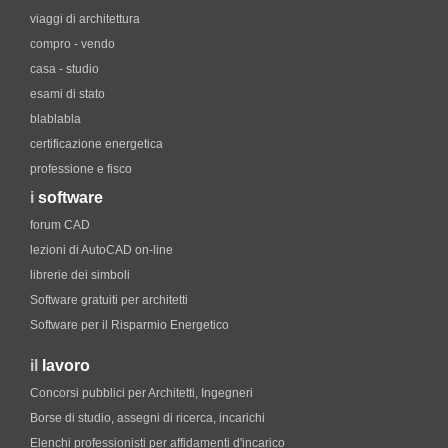
viaggi di architettura
compro - vendo
casa - studio
esami di stato
blablabla
certificazione energetica
professione e fisco
i
software
forum CAD
lezioni di AutoCAD on-line
librerie dei simboli
Software gratuiti per architetti
Software per il Risparmio Energetico
il
lavoro
Concorsi pubblici per Architetti, Ingegneri
Borse di studio, assegni di ricerca, incarichi
Elenchi professionisti per affidamenti d'incarico