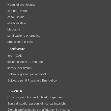
viaggi di architettura
compro - vendo
casa - studio
esami di stato
blablabla
certificazione energetica
professione e fisco
i
software
forum CAD
lezioni di AutoCAD on-line
librerie dei simboli
Software gratuiti per architetti
Software per il Risparmio Energetico
il
lavoro
Concorsi pubblici per Architetti, Ingegneri
Borse di studio, assegni di ricerca, incarichi
Elenchi professionisti per affidamenti d'incarico