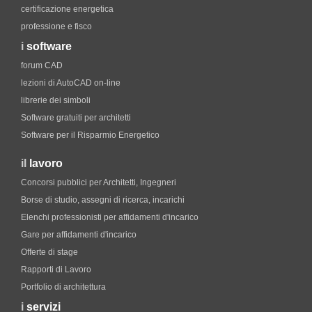
certificazione energetica
professione e fisco
i
software
forum CAD
lezioni di AutoCAD on-line
librerie dei simboli
Software gratuiti per architetti
Software per il Risparmio Energetico
il
lavoro
Concorsi pubblici per Architetti, Ingegneri
Borse di studio, assegni di ricerca, incarichi
Elenchi professionisti per affidamenti d'incarico
Gare per affidamenti d'incarico
Offerte di stage
Rapporti di Lavoro
Portfolio di architettura
i
servizi