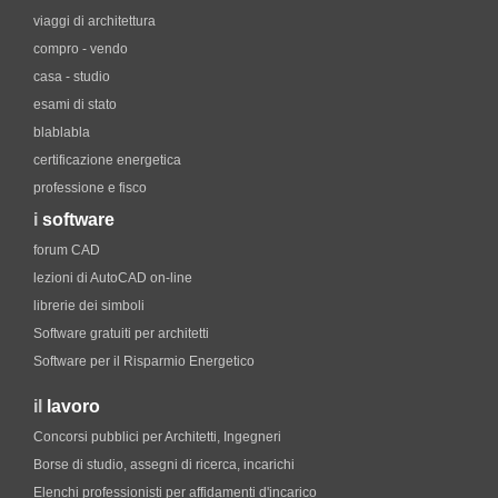
viaggi di architettura
compro - vendo
casa - studio
esami di stato
blablabla
certificazione energetica
professione e fisco
i
software
forum CAD
lezioni di AutoCAD on-line
librerie dei simboli
Software gratuiti per architetti
Software per il Risparmio Energetico
il
lavoro
Concorsi pubblici per Architetti, Ingegneri
Borse di studio, assegni di ricerca, incarichi
Elenchi professionisti per affidamenti d'incarico