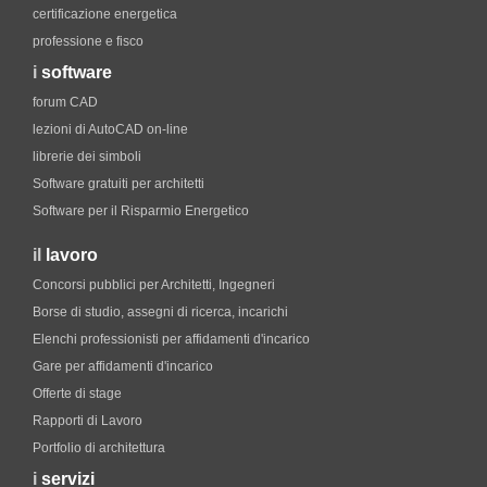
certificazione energetica
professione e fisco
i
software
forum CAD
lezioni di AutoCAD on-line
librerie dei simboli
Software gratuiti per architetti
Software per il Risparmio Energetico
il
lavoro
Concorsi pubblici per Architetti, Ingegneri
Borse di studio, assegni di ricerca, incarichi
Elenchi professionisti per affidamenti d'incarico
Gare per affidamenti d'incarico
Offerte di stage
Rapporti di Lavoro
Portfolio di architettura
i
servizi