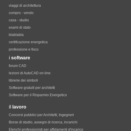
viaggi di architettura
compro - vendo
casa - studio
esami di stato
blablabla
certificazione energetica
professione e fisco
i
software
forum CAD
lezioni di AutoCAD on-line
librerie dei simboli
Software gratuiti per architetti
Software per il Risparmio Energetico
il
lavoro
Concorsi pubblici per Architetti, Ingegneri
Borse di studio, assegni di ricerca, incarichi
Elenchi professionisti per affidamenti d'incarico