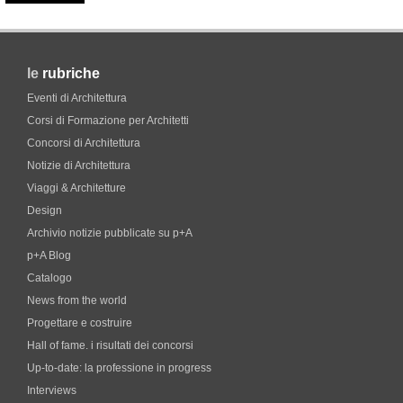
le
rubriche
Eventi di Architettura
Corsi di Formazione per Architetti
Concorsi di Architettura
Notizie di Architettura
Viaggi & Architetture
Design
Archivio notizie pubblicate su p+A
p+A Blog
Catalogo
News from the world
Progettare e costruire
Hall of fame. i risultati dei concorsi
Up-to-date: la professione in progress
Interviews