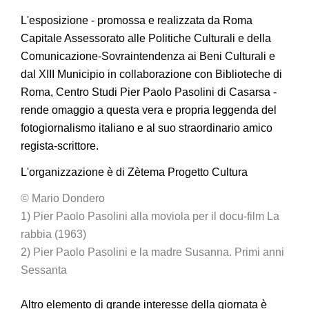
L'esposizione - promossa e realizzata da Roma
Capitale Assessorato alle Politiche Culturali e della
Comunicazione-Sovraintendenza ai Beni Culturali e
dal XIII Municipio in collaborazione con Biblioteche di
Roma, Centro Studi Pier Paolo Pasolini di Casarsa -
rende omaggio a questa vera e propria leggenda del
fotogiornalismo italiano e al suo straordinario amico
regista-scrittore.
L'organizzazione è di Zètema Progetto Cultura
© Mario Dondero
1) Pier Paolo Pasolini alla moviola per il docu-film La
rabbia (1963)
2) Pier Paolo Pasolini e la madre Susanna. Primi anni
Sessanta
Altro elemento di grande interesse della giornata è