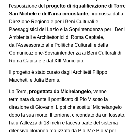
l'esposizione del
progetto di riqualificazione di Torre
San Michele e dell'area circostante
, promossa dalla
Direzione Regionale per i Beni Culturali e
Paesaggistici del Lazio e la Soprintendenza per i Beni
Ambientali e Architettonici di Roma Capitale,
dall'Assessorato alle Politiche Culturali e della
Comunicazione-Sovraintendenza ai Beni Culturali di
Roma Capitale e dal XIII Municipio.
Il progetto è stato curato dagli Architetti Filippo
Marchetti e Julia Bernis.
La Torre,
progettata da Michelangelo
, venne
terminata durante il pontificato di Pio V sotto la
direzione di Giovanni Lippi che sostituì Michelangelo
dopo la sua morte. Il torrione, circondato da un fossato,
ha un'altezza di 18 metri e faceva parte del sistema
difensivo litoraneo realizzato da Pio IV e Pio V per