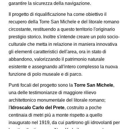
garantire la sicurezza della navigazione.
Il progetto di riqualificazione ha come obiettivo il
recupero della Torre San Michele e del litorale romano
circostante, restituendo a questo territorio l'originario
prestigio storico. Inoltre s'intende creare un polo socio-
culturale che metta in relazione in maniera innovativa
gli elementi caratteristici dell'area, ora in stato di
abbandono, valorizzando il patrimonio naturale
esistente e assegnando all'intero complesso la nuova
funzione di polo museale e di parco.
Punti focali del progetto sono la
Torre San Michele
,
una delle testimonianze di maggiore rilievo
architettonico monumentale del litorale romano;
l'
Idroscalo Carlo del Prete
, costruito a poche
centinaia di metri più a monte rispetto a quello
inaugurato nel 1919, da cui partirono gli idrovolanti per