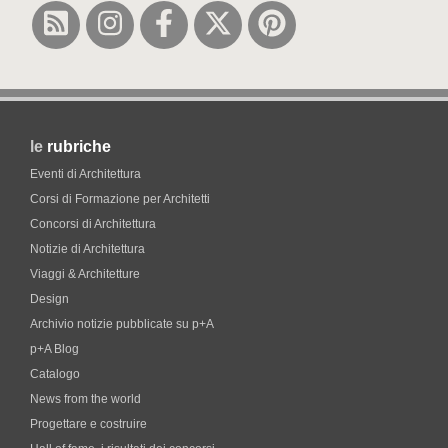
le
rubriche
Eventi di Architettura
Corsi di Formazione per Architetti
Concorsi di Architettura
Notizie di Architettura
Viaggi & Architetture
Design
Archivio notizie pubblicate su p+A
p+A Blog
Catalogo
News from the world
Progettare e costruire