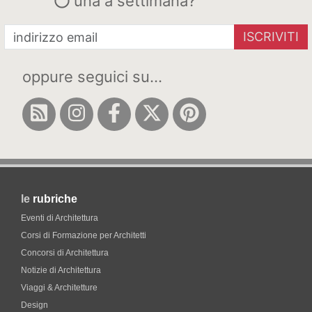
una a settimana?
ISCRIVITI
oppure seguici su...
le
rubriche
Eventi di Architettura
Corsi di Formazione per Architetti
Concorsi di Architettura
Notizie di Architettura
Viaggi & Architetture
Design