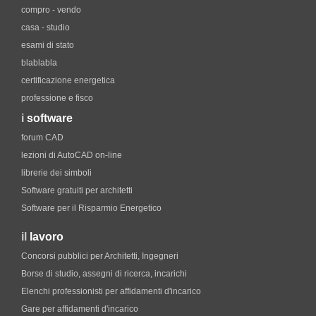
compro - vendo
casa - studio
esami di stato
blablabla
certificazione energetica
professione e fisco
i
software
forum CAD
lezioni di AutoCAD on-line
librerie dei simboli
Software gratuiti per architetti
Software per il Risparmio Energetico
il
lavoro
Concorsi pubblici per Architetti, Ingegneri
Borse di studio, assegni di ricerca, incarichi
Elenchi professionisti per affidamenti d'incarico
Gare per affidamenti d'incarico