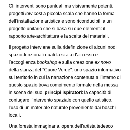
Gli interventi sono puntuali ma visivamente potenti,
progetti
low cost
a piccola scala che hanno la forma
dell'installazione artistica e sono riconducibili a un
progetto unitario che si basa su due elementi: il
rapporto arte-architettura e la scelta dei materiali.
Il progetto interviene sulla ridefinizione di alcuni nodi
spazio-funzionali quali la scala d'accesso e
l'accoglienza
bookshop
e sulla creazione
ex novo
della stanza del "Cuore Verde": uno spazio informativo
sul territorio in cui la narrazione contenuta all'interno di
questo spazio trova compimento formale nella messa
in scena dei suoi
principi ispiratori
: la capacità di
coniugare l'intervento spaziale con quello artistico,
l'uso di un materiale naturale proveniente dai boschi
locali.
Una foresta immaginaria, opera dell'artista tedesco