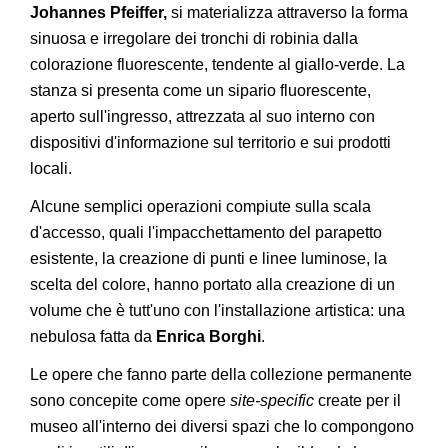
Johannes Pfeiffer,
si materializza attraverso la forma
sinuosa e irregolare dei tronchi di robinia dalla
colorazione fluorescente, tendente al giallo-verde. La
stanza si presenta come un sipario fluorescente,
aperto sull'ingresso, attrezzata al suo interno con
dispositivi d'informazione sul territorio e sui prodotti
locali.
Alcune semplici operazioni compiute sulla scala
d'accesso, quali l'impacchettamento del parapetto
esistente, la creazione di punti e linee luminose, la
scelta del colore, hanno portato alla creazione di un
volume che è tutt'uno con l'installazione artistica: una
nebulosa fatta da
Enrica Borghi
.
Le opere che fanno parte della collezione permanente
sono concepite come opere
site-specific
create per il
museo all'interno dei diversi spazi che lo compongono