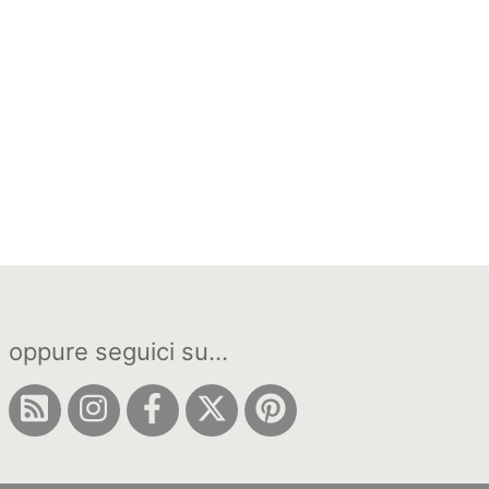
oppure seguici su...