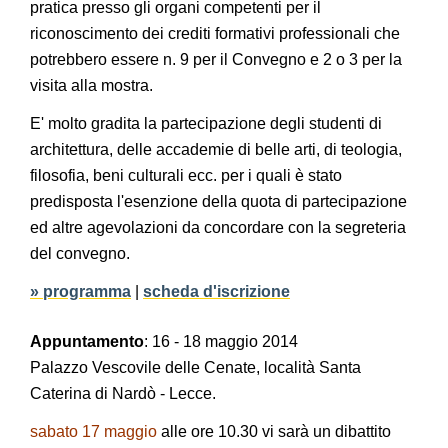
pratica presso gli organi competenti per il
riconoscimento dei crediti formativi professionali che
potrebbero essere n. 9 per il Convegno e 2 o 3 per la
visita alla mostra.
E' molto gradita la partecipazione degli studenti di
architettura, delle accademie di belle arti, di teologia,
filosofia, beni culturali ecc. per i quali è stato
predisposta l'esenzione della quota di partecipazione
ed altre agevolazioni da concordare con la segreteria
del convegno.
» programma
|
scheda d'iscrizione
Appuntamento
: 16 - 18 maggio 2014
Palazzo Vescovile delle Cenate, località Santa
Caterina di Nardò - Lecce.
sabato 17 maggio
alle ore 10.30 vi sarà un dibattito