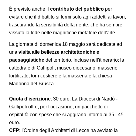
È previsto anche il
contributo del pubblico
per
evitare che il dibattito si fermi solo agli addetti ai lavori,
trascurando la sensibilità della gente, che ha sempre
vissuto la fede nelle magnifiche metafore dell'arte.
La giornata di domenica 18 maggio sarà dedicata ad
una
visita alle bellezze architettoniche e
paesaggistiche
del territorio. Incluse nell'itinerario: la
cattedrale di Gallipoli, museo diocesano, masserie
fortificate, torri costiere e la masseria e la chiesa
Madonna del Brusca.
Quota d'iscrizione
: 30 euro. La Diocesi di Nardò -
Gallipoli offre, per l'occasione, un pacchetto di
ospitalità con spese che si aggirano intorno ai 35 - 45
euro.
CFP
: l'Ordine degli Architetti di Lecce ha avviato la