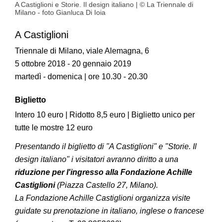
A Castiglioni e Storie. Il design italiano | © La Triennale di
Milano - foto Gianluca Di Ioia
A Castiglioni
Triennale di Milano, viale Alemagna, 6
5 ottobre 2018 - 20 gennaio 2019
martedì - domenica | ore 10.30 - 20.30
Biglietto
Intero 10 euro | Ridotto 8,5 euro | Biglietto unico per
tutte le mostre 12 euro
Presentando il biglietto di "A Castiglioni" e "Storie. Il
design italiano" i visitatori avranno diritto a una
riduzione per l'ingresso alla Fondazione Achille
Castiglioni
(Piazza Castello 27, Milano).
La Fondazione Achille Castiglioni organizza visite
guidate su prenotazione in italiano, inglese o francese