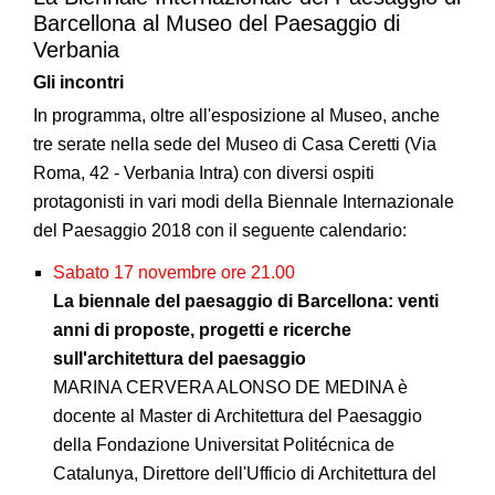
Barcellona al Museo del Paesaggio di
Verbania
Gli incontri
In programma, oltre all'esposizione al Museo, anche
tre serate nella sede del Museo di Casa Ceretti (Via
Roma, 42 - Verbania Intra) con diversi ospiti
protagonisti in vari modi della Biennale Internazionale
del Paesaggio 2018 con il seguente calendario:
Sabato 17 novembre ore 21.00
La biennale del paesaggio di Barcellona: venti
anni di proposte, progetti e ricerche
sull'architettura del paesaggio
MARINA CERVERA ALONSO DE MEDINA è
docente al Master di Architettura del Paesaggio
della Fondazione Universitat Politécnica de
Catalunya, Direttore dell'Ufficio di Architettura del