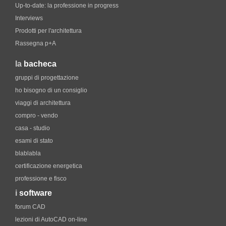
Up-to-date: la professione in progress
Interviews
Prodotti per l'architettura
Rassegna p+A
la
bacheca
gruppi di progettazione
ho bisogno di un consiglio
viaggi di architettura
compro - vendo
casa - studio
esami di stato
blablabla
certificazione energetica
professione e fisco
i
software
forum CAD
lezioni di AutoCAD on-line