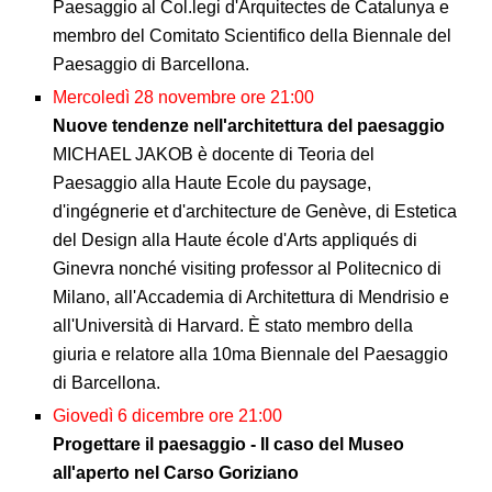
Paesaggio al Col.legi d'Arquitectes de Catalunya e
membro del Comitato Scientifico della Biennale del
Paesaggio di Barcellona.
Mercoledì 28 novembre ore 21:00
Nuove tendenze nell'architettura del paesaggio
MICHAEL JAKOB è docente di Teoria del
Paesaggio alla Haute Ecole du paysage,
d'ingégnerie et d'architecture de Genève, di Estetica
del Design alla Haute école d'Arts appliqués di
Ginevra nonché visiting professor al Politecnico di
Milano, all'Accademia di Architettura di Mendrisio e
all'Università di Harvard. È stato membro della
giuria e relatore alla 10ma Biennale del Paesaggio
di Barcellona.
Giovedì 6 dicembre ore 21:00
Progettare il paesaggio - Il caso del Museo
all'aperto nel Carso Goriziano