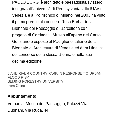
PAOLO BURGI è architetto e paesaggista svizzero,
insegna all'Università di Pennsylvania, allo IUAV di
Venezia e al Politecnico di Milano; nel 2003 ha vinto
il primo premio al concorso Rosa Barba della
Biennale del Paesaggio di Barcellona con il
progetto di Cardada; il Museo all'aperto nel Carso
Goriziano è esposto al Padiglione Italiano della
Biennale di Architettura di Venezia ed è tra i finalisti
del concorso della stessa Biennale nella sua
decima edizione.
JIAHE RIVER COUNTRY PARK IN RESPONSE TO URBAN
FLOOD RISK
BEIJING FORESTRY UNIVERSITY
from China
Appuntamento
Verbania, Museo del Paesaggio, Palazzi Viani
Dugnani, Via Ruga, 44