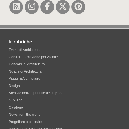
le
rubriche
Eventi di Architettura
Corsi di Formazione per Architetti
Concorsi di Architettura
Notizie di Architettura
Viaggi & Architetture
Design
Archivio notizie pubblicate su p+A
p+A Blog
Catalogo
News from the world
Progettare e costruire