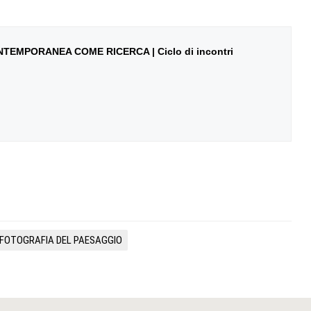
EMPORANEA COME RICERCA | Ciclo di incontri
FOTOGRAFIA DEL PAESAGGIO