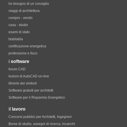
ho bisogno di un consiglio
viaggi di architettura
compro - vendo
casa - studio
esami di stato
blablabla
certificazione energetica
professione e fisco
i
software
forum CAD
lezioni di AutoCAD on-line
librerie dei simboli
Software gratuiti per architetti
Software per il Risparmio Energetico
il
lavoro
Concorsi pubblici per Architetti, Ingegneri
Borse di studio, assegni di ricerca, incarichi