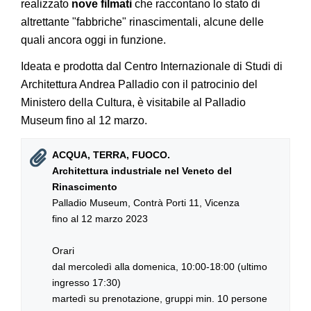
realizzato
nove filmati
che raccontano lo stato di
altrettante "fabbriche" rinascimentali, alcune delle
quali ancora oggi in funzione.
Ideata e prodotta dal Centro Internazionale di Studi di
Architettura Andrea Palladio con il patrocinio del
Ministero della Cultura, è visitabile al Palladio
Museum fino al 12 marzo.
ACQUA, TERRA, FUOCO.
Architettura industriale nel Veneto del
Rinascimento
Palladio Museum, Contrà Porti 11, Vicenza
fino al 12 marzo 2023
Orari
dal mercoledì alla domenica, 10:00-18:00 (ultimo
ingresso 17:30)
martedì su prenotazione, gruppi min. 10 persone