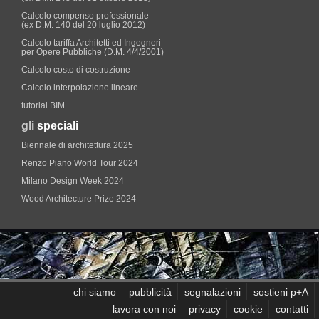
Calcolo compenso professionale
(ex D.M. 140 del 20 luglio 2012)
Calcolo tariffa Architetti ed Ingegneri
per Opere Pubbliche (D.M. 4/4/2001)
Calcolo costo di costruzione
Calcolo interpolazione lineare
tutorial BIM
gli
speciali
Biennale di architettura 2025
Renzo Piano World Tour 2024
Milano Design Week 2024
Wood Architecture Prize 2024
chi siamo
pubblicità
segnalazioni
sostieni p+A
lavora con noi
privacy
cookie
contatti