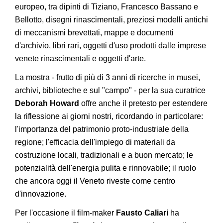
europeo, tra dipinti di Tiziano, Francesco Bassano e
Bellotto, disegni rinascimentali, preziosi modelli antichi
di meccanismi brevettati, mappe e documenti
d'archivio, libri rari, oggetti d'uso prodotti dalle imprese
venete rinascimentali e oggetti d'arte.
La mostra - frutto di più di 3 anni di ricerche in musei,
archivi, biblioteche e sul "campo" - per la sua curatrice
Deborah Howard
offre anche il pretesto per estendere
la riflessione ai giorni nostri, ricordando in particolare:
l'importanza del patrimonio proto-industriale della
regione; l'efficacia dell'impiego di materiali da
costruzione locali, tradizionali e a buon mercato; le
potenzialità dell'energia pulita e rinnovabile; il ruolo
che ancora oggi il Veneto riveste come centro
d'innovazione.
Per l'occasione il film-maker
Fausto Caliari
ha