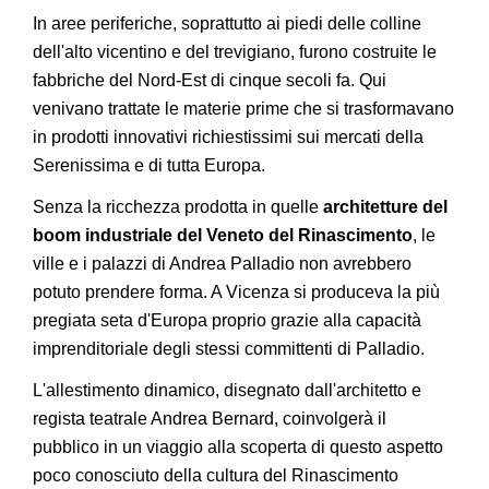
In aree periferiche, soprattutto ai piedi delle colline
dell'alto vicentino e del trevigiano, furono costruite le
fabbriche del Nord-Est di cinque secoli fa. Qui
venivano trattate le materie prime che si trasformavano
in prodotti innovativi richiestissimi sui mercati della
Serenissima e di tutta Europa.
Senza la ricchezza prodotta in quelle
architetture del
boom industriale del Veneto del Rinascimento
, le
ville e i palazzi di Andrea Palladio non avrebbero
potuto prendere forma. A Vicenza si produceva la più
pregiata seta d'Europa proprio grazie alla capacità
imprenditoriale degli stessi committenti di Palladio.
L'allestimento dinamico, disegnato dall'architetto e
regista teatrale Andrea Bernard, coinvolgerà il
pubblico in un viaggio alla scoperta di questo aspetto
poco conosciuto della cultura del Rinascimento