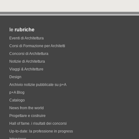
le
rubriche
Eventi di Architettura
Corsi di Formazione per Architetti
Concorsi di Architettura
Notizie di Architettura
Viaggi & Architetture
Design
Archivio notizie pubblicate su p+A
p+A Blog
Catalogo
News from the world
Progettare e costruire
Hall of fame. i risultati dei concorsi
Up-to-date: la professione in progress