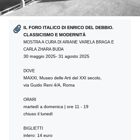
IL FORO ITALICO DI ENRICO DEL DEBBIO.
CLASSICISMO E MODERNITÀ
MOSTRA A CURA DI ARIANE VARELA BRAGA E
CARLA ZHARA BUDA
30 maggio 2025- 31 agosto 2025
DOVE
MAXXI, Museo delle Arti del XXI secolo,
via Guido Reni 4/A, Roma
ORARI
martedì a domenica | ore 11 - 19
chiuso il lunedì
BIGLIETTI
intero: 14 euro