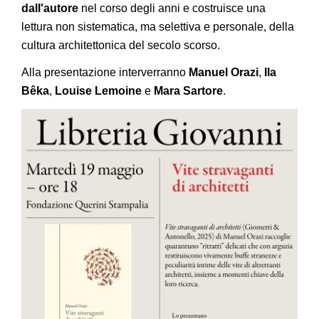
dall'autore
nel corso degli anni e costruisce una
lettura non sistematica, ma selettiva e personale, della
cultura architettonica del secolo scorso.
Alla presentazione interverranno
Manuel Orazi
,
Ila
Bêka
,
Louise Lemoine
e
Mara Sartore
.