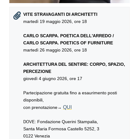
VITE STRAVAGANTI DI ARCHITETTI
martedì 19 maggio 2026, ore 18
CARLO SCARPA. POETICA DELL'ARREDO /
CARLO SCARPA. POETICS OF FURNITURE
martedì 26 maggio 2026, ore 18
ARCHITETTURA DEL SENTIRE: CORPO, SPAZIO,
PERCEZIONE
giovedì 4 giugno 2026, ore 17
Partecipazione gratuita fino a esaurimento posti
disponibili,
QUI
con prenotazione→
Fondazione Querini Stampalia,
DOVE:
Santa Maria Formosa Castello 5252, 3
0122 Venezia