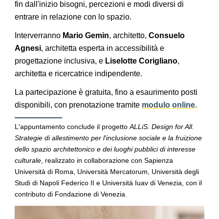
fin dall'inizio bisogni, percezioni e modi diversi di
entrare in relazione con lo spazio.
Interverranno
Mario Gemin
, architetto,
Consuelo
Agnesi
, architetta esperta in accessibilità e
progettazione inclusiva, e
Liselotte Corigliano
,
architetta e ricercatrice indipendente.
La partecipazione è gratuita, fino a esaurimento posti
disponibili, con prenotazione tramite
modulo online
.
L'appuntamento conclude il progetto
ALLiS. Design for All.
Strategie di allestimento per l'inclusione sociale e la fruizione
dello spazio architettonico e dei luoghi pubblici di interesse
culturale
, realizzato in collaborazione con Sapienza
Università di Roma, Università Mercatorum, Università degli
Studi di Napoli Federico II e Università Iuav di Venezia, con il
contributo di Fondazione di Venezia.