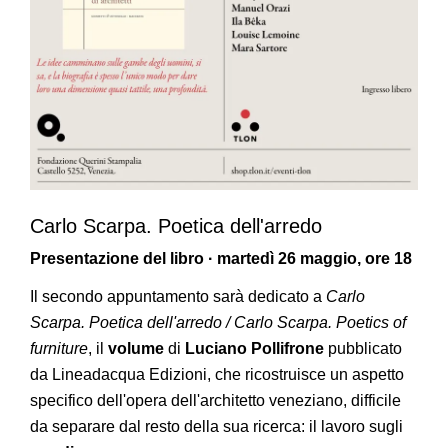
Carlo Scarpa. Poetica dell'arredo
Presentazione del libro · martedì 26 maggio, ore 18
Il secondo appuntamento sarà dedicato a
Carlo
Scarpa. Poetica dell'arredo / Carlo Scarpa. Poetics of
furniture
, il
volume
di
Luciano Pollifrone
pubblicato
da Lineadacqua Edizioni, che ricostruisce un aspetto
specifico dell'opera dell'architetto veneziano, difficile
da separare dal resto della sua ricerca: il lavoro sugli