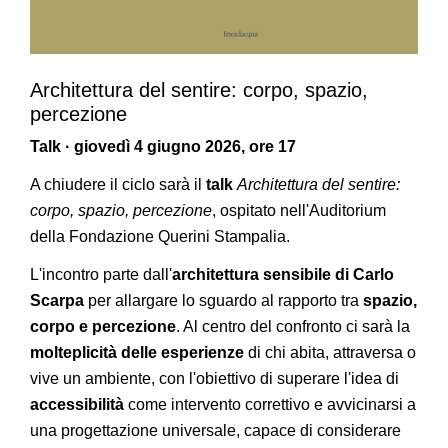
Architettura del sentire: corpo, spazio,
percezione
Talk · giovedì 4 giugno 2026, ore 17
A chiudere il ciclo sarà il
talk
Architettura del sentire:
corpo, spazio, percezione
, ospitato nell'Auditorium
della Fondazione Querini Stampalia.
L'incontro parte dall'
architettura sensibile di Carlo
Scarpa
per allargare lo sguardo al rapporto tra
spazio,
corpo e percezione
. Al centro del confronto ci sarà la
molteplicità delle esperienze
di chi abita, attraversa o
vive un ambiente, con l'obiettivo di superare l'idea di
accessibilità
come intervento correttivo e avvicinarsi a
una progettazione universale, capace di considerare