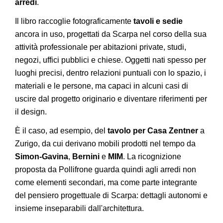
arredi
.
Il libro raccoglie fotograficamente
tavoli e sedie
ancora in uso, progettati da Scarpa nel corso della sua
attività professionale per abitazioni private, studi,
negozi, uffici pubblici e chiese. Oggetti nati spesso per
luoghi precisi, dentro relazioni puntuali con lo spazio, i
materiali e le persone, ma capaci in alcuni casi di
uscire dal progetto originario e diventare riferimenti per
il design.
È il caso, ad esempio, del
tavolo per Casa Zentner
a
Zurigo, da cui derivano mobili prodotti nel tempo da
Simon-Gavina
,
Bernini
e
MIM
. La ricognizione
proposta da Pollifrone guarda quindi agli arredi non
come elementi secondari, ma come parte integrante
del pensiero progettuale di Scarpa: dettagli autonomi e
insieme inseparabili dall'architettura.