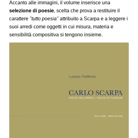
Accanto alle immagini, il volume inserisce una
selezione di poesie
, scelta che prova a restituire il
carattere
"tutto poesia"
attribuito a Scarpa e a leggere i
suoi arredi come oggetti in cui misura, materia e
sensibilità compositiva si tengono insieme.