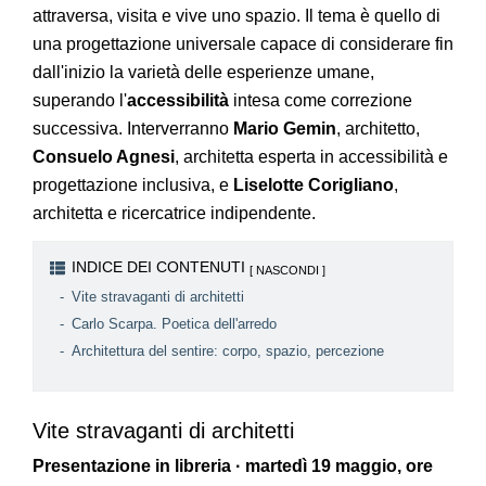
attraversa, visita e vive uno spazio. Il tema è quello di
una progettazione universale capace di considerare fin
dall'inizio la varietà delle esperienze umane,
superando l'
accessibilità
intesa come correzione
successiva. Interverranno
Mario Gemin
, architetto,
Consuelo Agnesi
, architetta esperta in accessibilità e
progettazione inclusiva, e
Liselotte Corigliano
,
architetta e ricercatrice indipendente.
INDICE DEI CONTENUTI
Vite stravaganti di architetti
Carlo Scarpa. Poetica dell'arredo
Architettura del sentire: corpo, spazio, percezione
Vite stravaganti di architetti
Presentazione in libreria · martedì 19 maggio, ore