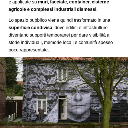
e applicate su
muri, facciate, container, cisterne
agricole e complessi industriali dismessi
.
Lo spazio pubblico viene quindi trasformato in una
superficie condivisa
, dove edifici e infrastrutture
diventano supporti temporanei per dare visibilità a
storie individuali, memorie locali e comunità spesso
poco rappresentate.