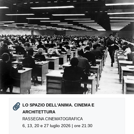
LO SPAZIO DELL'ANIMA. CINEMA E
ARCHITETTURA
RASSEGNA CINEMATOGRAFICA
6, 13, 20 e 27 luglio 2026 | ore 21:30