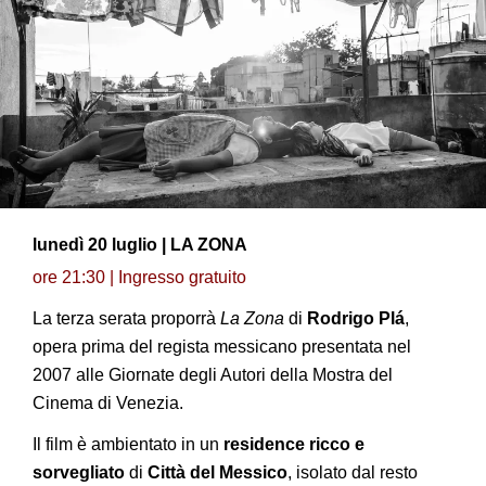
lunedì 20 luglio | LA ZONA
ore 21:30 | Ingresso gratuito
La terza serata proporrà
La Zona
di
Rodrigo Plá
,
opera prima del regista messicano presentata nel
2007 alle Giornate degli Autori della Mostra del
Cinema di Venezia.
Il film è ambientato in un
residence ricco e
sorvegliato
di
Città del Messico
, isolato dal resto