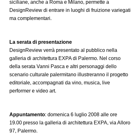
siciliane, anche a Roma e Milano, permette a
DesignReview di entrare in luoghi di fruizione variegati
ma complementari.
La serata di presentazione
DesignReview verrà presentato al pubblico nella
galleria di architettura EXPA di Palermo. Nel corso
della serata Vanni Pasca e altri personaggi dello
scenario culturale palermitano illustreranno il progetto
editoriale, accompagnati da vino, musica, live
performer e video art.
Appuntamento
: domenica 6 luglio 2008 alle ore
19.00 presso la galleria di architettura EXPA, via Alloro
97, Palermo.