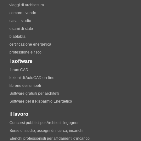
viaggi di architettura
compro - vendo
casa - studio
esami di stato
blablabla
certificazione energetica
professione e fisco
i
software
forum CAD
lezioni di AutoCAD on-line
librerie dei simboli
Software gratuiti per architetti
Software per il Risparmio Energetico
il
lavoro
Concorsi pubblici per Architetti, Ingegneri
Borse di studio, assegni di ricerca, incarichi
Elenchi professionisti per affidamenti d'incarico