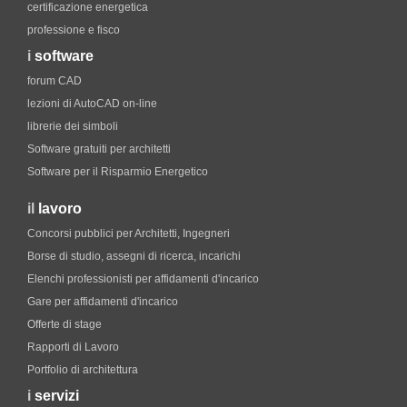
certificazione energetica
professione e fisco
i
software
forum CAD
lezioni di AutoCAD on-line
librerie dei simboli
Software gratuiti per architetti
Software per il Risparmio Energetico
il
lavoro
Concorsi pubblici per Architetti, Ingegneri
Borse di studio, assegni di ricerca, incarichi
Elenchi professionisti per affidamenti d'incarico
Gare per affidamenti d'incarico
Offerte di stage
Rapporti di Lavoro
Portfolio di architettura
i
servizi