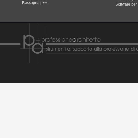
Rassegna p+A
Software per 