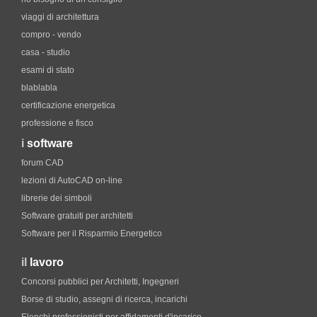
viaggi di architettura
compro - vendo
casa - studio
esami di stato
blablabla
certificazione energetica
professione e fisco
i
software
forum CAD
lezioni di AutoCAD on-line
librerie dei simboli
Software gratuiti per architetti
Software per il Risparmio Energetico
il
lavoro
Concorsi pubblici per Architetti, Ingegneri
Borse di studio, assegni di ricerca, incarichi