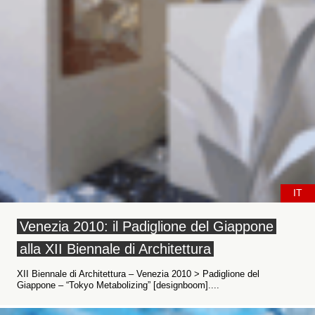
IT
Venezia 2010: il Padiglione del Giappone
alla XII Biennale di Architettura
XII Biennale di Architettura – Venezia 2010 > Padiglione del
Giappone – “Tokyo Metabolizing” [designboom]....