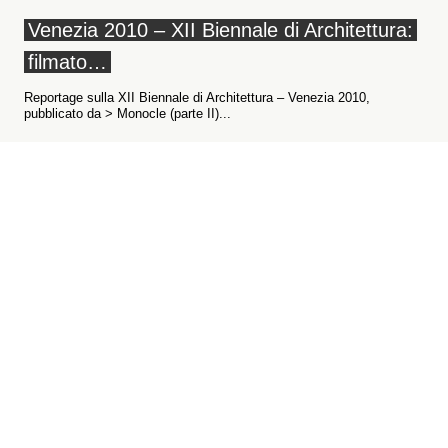
Venezia 2010 – XII Biennale di Architettura:
filmato…
Reportage sulla XII Biennale di Architettura – Venezia 2010,
pubblicato da > Monocle (parte II)...