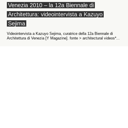
Venezia 2010 – la 12a Biennale di
Architettura: videointervista a Kazuyo
Sejima
Videointervista a Kazuyo Sejima, curatrice della 12a Biennale di
Architettura di Venezia [Y Magazine]. fonte > architectural videos*...