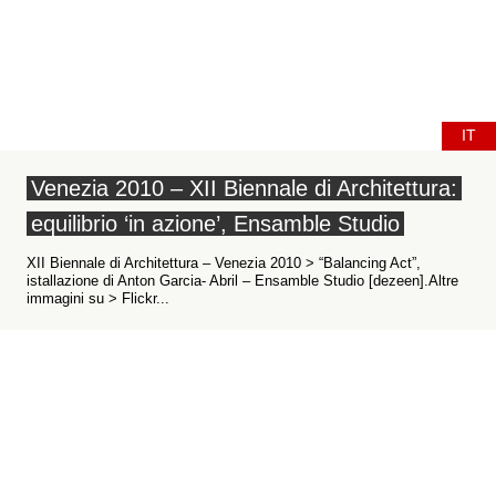
IT
Venezia 2010 – XII Biennale di Architettura:
equilibrio ‘in azione’, Ensamble Studio
XII Biennale di Architettura – Venezia 2010 > “Balancing Act”,
istallazione di Anton Garcia- Abril – Ensamble Studio [dezeen].Altre
immagini su > Flickr...