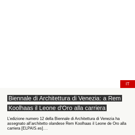
IT
Biennale di Architettura di Venezia: a Rem
Koolhaas il Leone d’Oro alla carriera
L’edizione numero 12 della Biennale di Architettura di Venezia ha
assegnato all’architetto olandese Rem Koolhaas il Leone de Oro alla
carriera [ELPAIS.es]....