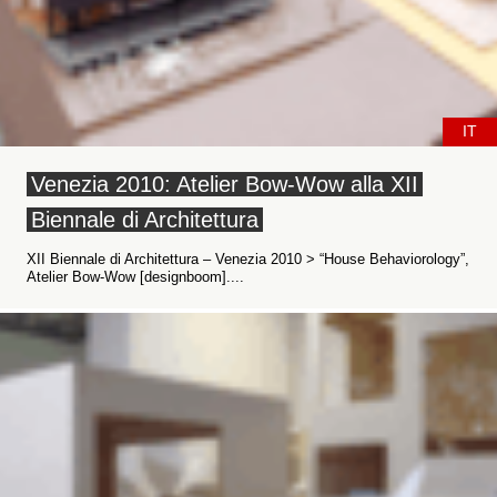
IT
Venezia 2010: Atelier Bow-Wow alla XII
Biennale di Architettura
XII Biennale di Architettura – Venezia 2010 > “House Behaviorology”,
Atelier Bow-Wow [designboom]....