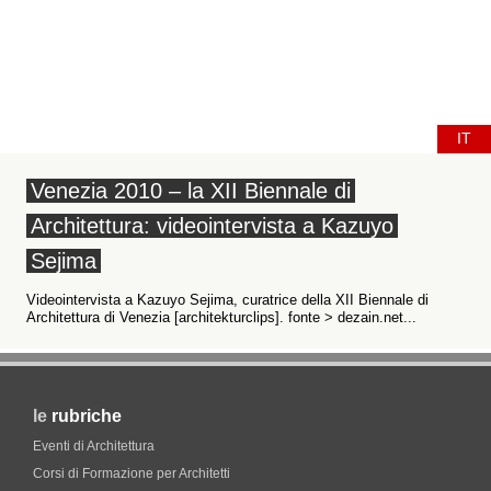
IT
Venezia 2010 – la XII Biennale di
Architettura: videointervista a Kazuyo
Sejima
Videointervista a Kazuyo Sejima, curatrice della XII Biennale di
Architettura di Venezia [architekturclips]. fonte > dezain.net...
le
rubriche
Eventi di Architettura
Corsi di Formazione per Architetti