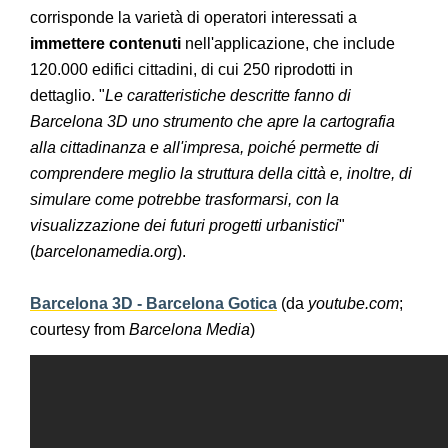
corrisponde la varietà di operatori interessati a
immettere contenuti
nell'applicazione, che include
120.000 edifici cittadini, di cui 250 riprodotti in
dettaglio. "
Le caratteristiche descritte fanno di
Barcelona 3D uno strumento che apre la cartografia
alla cittadinanza e all'impresa, poiché permette di
comprendere meglio la struttura della città e, inoltre, di
simulare come potrebbe trasformarsi, con la
visualizzazione dei futuri progetti urbanistici
"
(
barcelonamedia.org
).
Barcelona 3D - Barcelona Gotica
(da
youtube.com
;
courtesy from
Barcelona Media
)