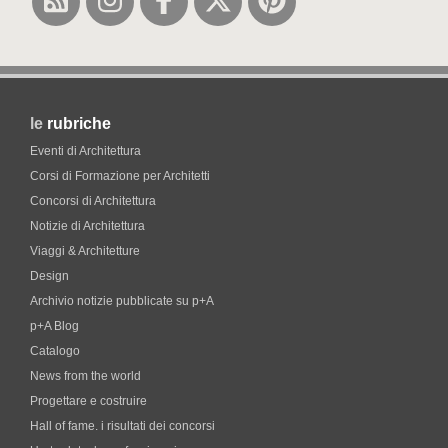
le
rubriche
Eventi di Architettura
Corsi di Formazione per Architetti
Concorsi di Architettura
Notizie di Architettura
Viaggi & Architetture
Design
Archivio notizie pubblicate su p+A
p+A Blog
Catalogo
News from the world
Progettare e costruire
Hall of fame. i risultati dei concorsi