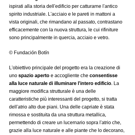
ispirati alla storia dell'edificio per catturarne l'antico
spirito industriale. L'acciaio e le pareti in mattoni a
vista originali, che rimandano al passato, contrastano
efficacemente con la nuova struttura, le cui rifiniture
sono principalmente in quercia, acciaio e vetro.
© Fundación Botín
L'obiettivo principale del progetto era la creazione di
uno
spazio aperto
e accogliente che
consentisse
alla luce naturale di illuminare l'intero edificio
. La
maggiore modifica strutturale è una delle
caratteristiche più interessanti del progetto, si tratta
dell'atrio alto due piani. Una delle capriate è stata
rimossa e sostituita da una struttura metallica,
permettendo di creare un lucernario sopra l'atrio che,
grazie alla luce naturale e alle piante che lo decorano,