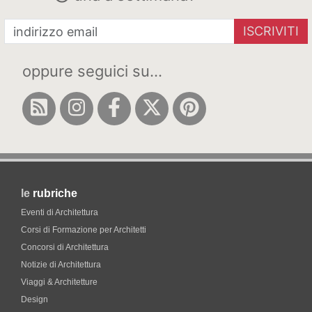
ISCRIVITI
oppure seguici su...
le
rubriche
Eventi di Architettura
Corsi di Formazione per Architetti
Concorsi di Architettura
Notizie di Architettura
Viaggi & Architetture
Design