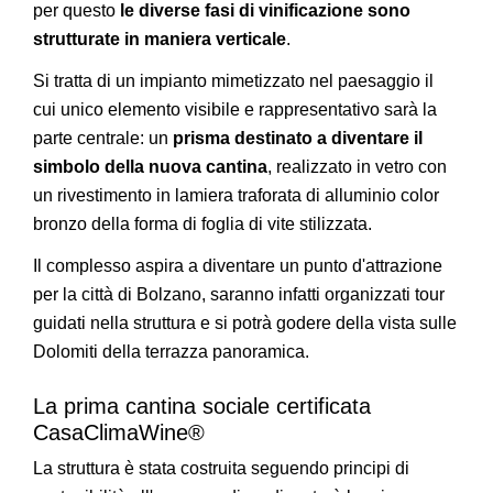
per questo
le diverse fasi di vinificazione sono
strutturate in maniera verticale
.
Si tratta di un impianto mimetizzato nel paesaggio il
cui unico elemento visibile e rappresentativo sarà la
parte centrale: un
prisma destinato a diventare il
simbolo della nuova cantina
, realizzato in vetro con
un rivestimento in lamiera traforata di alluminio color
bronzo della forma di foglia di vite stilizzata.
Il complesso aspira a diventare un punto d'attrazione
per la città di Bolzano, saranno infatti organizzati tour
guidati nella struttura e si potrà godere della vista sulle
Dolomiti della terrazza panoramica.
La prima cantina sociale certificata
CasaClimaWine®
La struttura è stata costruita seguendo principi di