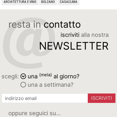
ARCHITETTURA E VINO
BOLZANO
CASACLIMA
resta in
contatto
iscriviti
alla nostra
NEWSLETTER
(mela)
scegli:
una
al giorno?
una a settimana?
ISCRIVITI
oppure seguici su...