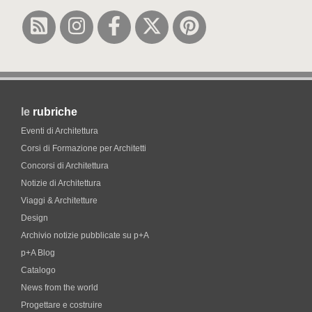
le
rubriche
Eventi di Architettura
Corsi di Formazione per Architetti
Concorsi di Architettura
Notizie di Architettura
Viaggi & Architetture
Design
Archivio notizie pubblicate su p+A
p+A Blog
Catalogo
News from the world
Progettare e costruire