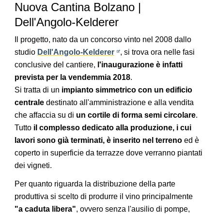
Nuova Cantina Bolzano |
Dell'Angolo-Kelderer
Il progetto, nato da un concorso vinto nel 2008 dallo
studio
Dell'Angolo-Kelderer
, si trova ora nelle fasi
conclusive del cantiere,
l'inaugurazione è infatti
prevista per la vendemmia 2018
.
Si tratta di un
impianto simmetrico con un edificio
centrale
destinato all'amministrazione e alla vendita
che affaccia su di
un cortile di forma semi circolare
.
Tutto
il complesso dedicato alla produzione, i cui
lavori sono già terminati, è inserito nel terreno
ed è
coperto in superficie da terrazze dove verranno piantati
dei vigneti.
Per quanto riguarda la distribuzione della parte
produttiva si scelto di produrre il vino principalmente
"a caduta libera"
, ovvero senza l'ausilio di pompe,