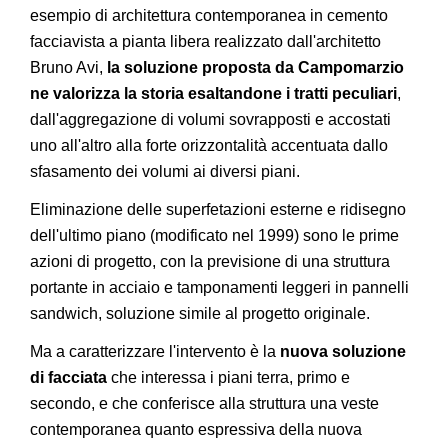
esempio di architettura contemporanea in cemento
facciavista a pianta libera realizzato dall'architetto
Bruno Avi,
la soluzione proposta da Campomarzio
ne valorizza la storia esaltandone i tratti peculiari
,
dall'aggregazione di volumi sovrapposti e accostati
uno all'altro alla forte orizzontalità accentuata dallo
sfasamento dei volumi ai diversi piani.
Eliminazione delle superfetazioni esterne e ridisegno
dell'ultimo piano (modificato nel 1999) sono le prime
azioni di progetto, con la previsione di una struttura
portante in acciaio e tamponamenti leggeri in pannelli
sandwich, soluzione simile al progetto originale.
Ma a caratterizzare l'intervento è la
nuova soluzione
di facciata
che interessa i piani terra, primo e
secondo, e che conferisce alla struttura una veste
contemporanea quanto espressiva della nuova