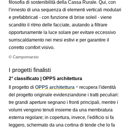
filosofia di sostenibilità della Cassa Rurale.
Qui, con
l'innesto di una sequenza di elementi verticali modulari
e prefabbricati - con funzione di brise soleil - viene
scandito il ritmo delle facciate, aiutando a filtrare
opportunamente la luce solare per evitare eccessivo
surriscaldamento nei mesi estivi e per garantire il
corretto comfort visivo.
© Campomarzio
I progetti finalisti
2° classificato | OPPS architettura
Il progetto di
OPPS architettura
recupera l'identità
del progetto originale evidenziandone i tratti peculiari:
tre grandi aperture segnano i fronti principali, mentre i
volumi vengono tenuti insieme da una membratura
esterna regolare; in copertura, invece, l'edificio si fa
leggero, schermato da una cortina di tende che lo fa