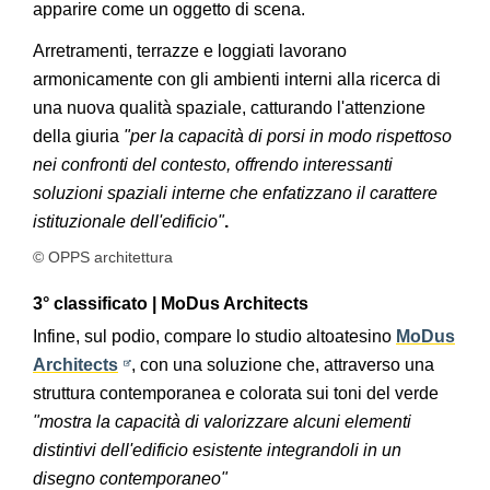
apparire come un oggetto di scena.
Arretramenti, terrazze e loggiati lavorano
armonicamente con gli ambienti interni alla ricerca di
una nuova qualità spaziale, catturando l'attenzione
della giuria
"per la capacità di porsi in modo rispettoso
nei confronti del contesto, offrendo interessanti
soluzioni spaziali interne che enfatizzano il carattere
istituzionale dell'edificio"
.
© OPPS architettura
3° classificato | MoDus Architects
Infine, sul podio, compare lo studio altoatesino
MoDus
Architects
, con una soluzione che, attraverso una
struttura contemporanea e colorata sui toni del verde
"mostra la capacità di valorizzare alcuni elementi
distintivi dell'edificio esistente integrandoli in un
disegno contemporaneo"