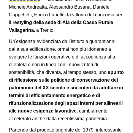
Michele Andreatta, Alessandro Busana, Daniele
Cappelletti, Enrico Lunelli - la vittoria del concorso per
il
restyling della sede di Ala della Cassa Rurale
Vallagarina,
a Trento.
Un'esigenza evidenziata dall'Istituto a quarant'anni
dalla sua edificazione, ormai non più idoneneo a
svolgere le funzioni operative e di accoglienza alla
clientela e non in linea con i nuovi criteri di
sostenibilità, che diventa, al tempo stesso, uno
spunto
di riflessione sulle politiche di conservazione del
patrimonio del XX secolo
e sui criteri da adottare in
termini di efficientamento energetico e di
rifunzionalizzazione degli spazi interni per allinearli
alle nuove esigenze lavorative
, cambiamento
accelerato anche dalla recentissima pandemia.
Partendo dal progetto originale del 1979, interessante