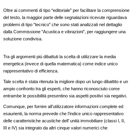
Oltre ai commenti di tipo “editoriale” per facilitare la comprensione
del testo, la maggior parte delle segnalazioni ricevute riguardava
problemi di tipo “tecnico” che sono stati analizzati nel dettaglio
dalla Commissione “Acustica e vibrazioni”, per raggiungere una
soluzione condivisa.
Tra gli argomenti più dibattuti la scelta di utilizzare la media
energetica (invece di quella matematica) come indice unico
rappresentativo di efficienza.
Tale scelta è stata ritenuta la migliore dopo un lungo dibattito e un
ampio confronto tra gli esperti, che hanno riconosciuto come
entrambe le possibilità presentino sia aspetti positivi sia negativi.
Comunque, per fornire all’utilizzatore informazioni complete ed
esaurienti, la norma prevede che l’indice unico rappresentativo
delle caratteristiche acustiche dell’ unità immobiliare (classi I, II,
III e IV) sia integrato da altri cinque valori numerici che