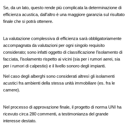
Se, da un lato, questo rende più complicata la determinazione di
efficienza acustica, dall’altro è una maggiore garanzia sul risultato
finale che si potrà ottenere.
La valutazione complessiva di efficienza sarà obbligatoriamente
accompagnata da valutazioni per ogni singolo requisito
considerato; sono infatti oggetto di classificazione l’isolamento di
facciata, l’isolamento rispetto ai vicini (sia per i rumori aerei, sia
per i rumori di calpestio) e il livello sonoro degli impianti.
Nel caso degli alberghi sono considerati altresì gli isolamenti
acustici fra ambienti della stessa unità immobiliare (es. fra le
camere).
Nel processo di approvazione finale, il progetto di norma UNI ha
ricevuto circa 280 commenti, a testimonianza del grande
interesse destato.