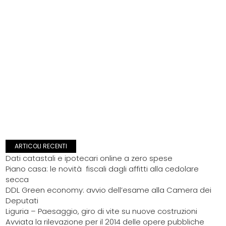
ARTICOLI RECENTI
Dati catastali e ipotecari online a zero spese
Piano casa: le novità fiscali dagli affitti alla cedolare
secca
DDL Green economy: avvio dell’esame alla Camera dei
Deputati
Liguria – Paesaggio, giro di vite su nuove costruzioni
Avviata la rilevazione per il 2014 delle opere pubbliche