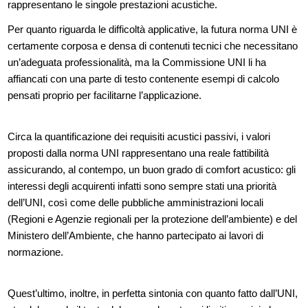
rappresentano le singole prestazioni acustiche.
Per quanto riguarda le difficoltà applicative, la futura norma UNI è
certamente corposa e densa di contenuti tecnici che necessitano
un’adeguata professionalità, ma la Commissione UNI li ha
affiancati con una parte di testo contenente esempi di calcolo
pensati proprio per facilitarne l’applicazione.
Circa la quantificazione dei requisiti acustici passivi, i valori
proposti dalla norma UNI rappresentano una reale fattibilità
assicurando, al contempo, un buon grado di comfort acustico: gli
interessi degli acquirenti infatti sono sempre stati una priorità
dell’UNI, così come delle pubbliche amministrazioni locali
(Regioni e Agenzie regionali per la protezione dell’ambiente) e del
Ministero dell’Ambiente, che hanno partecipato ai lavori di
normazione.
Quest’ultimo, inoltre, in perfetta sintonia con quanto fatto dall’UNI,