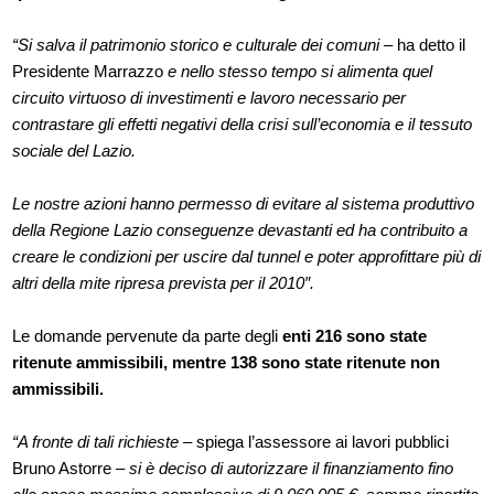
“Si salva il patrimonio storico e culturale dei comuni
– ha detto il
Presidente Marrazzo
e nello stesso tempo si alimenta quel
circuito virtuoso di investimenti e lavoro necessario per
contrastare gli effetti negativi della crisi sull’economia e il tessuto
sociale del Lazio.
Le nostre azioni hanno permesso di evitare al sistema produttivo
della Regione Lazio conseguenze devastanti ed ha contribuito a
creare le condizioni per uscire dal tunnel e poter approfittare più di
altri della mite ripresa prevista per il 2010″.
Le domande pervenute da parte degli
enti 216 sono state
ritenute ammissibili, mentre 138 sono state ritenute non
ammissibili.
“A fronte di tali richieste –
spiega l’assessore ai lavori pubblici
Bruno Astorre –
si è deciso di autorizzare il finanziamento fino