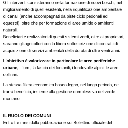
Gli interventi consisteranno nella formazione di nuovi boschi, nel
miglioramento di quelli esistenti, nella riqualificazione ambientale
di canali (anche accompagnati da piste ciclo pedonali ed
equestri), oltre che per formazione di aree umide o ambienti
naturali.
Beneficiari e realizzatori di questi sistemi verdi, oltre ai proprietari,
saranno gli agricoltori con la libera sottoscrizione di contratti di
acquisizione di servizi ambientali della durata di oltre venti anni.
L’obiettivo è valorizzare in particolare le aree periferiche
urbane
, i fiumi, la fascia dei fontanili, i fondovalle alpini, le aree
collinari.
La stessa filiera economica bosco-legno, nel lungo periodo, ne
trarrà beneficio, insieme alla gestione complessiva del verde
montano.
IL RUOLO DEI COMUNI
Entro tre mesi dalla pubblicazione sul Bollettino ufficiale del