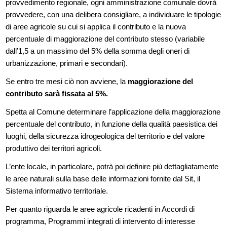
provvedimento regionale, ogni amministrazione comunale dovrà
provvedere, con una delibera consigliare, a individuare le tipologie
di aree agricole su cui si applica il contributo e la nuova
percentuale di maggiorazione del contributo stesso (variabile
dall’1,5 a un massimo del 5% della somma degli oneri di
urbanizzazione, primari e secondari).
Se entro tre mesi ciò non avviene, la
maggiorazione del
contributo sarà fissata al 5%.
Spetta al Comune determinare l’applicazione della maggiorazione
percentuale del contributo, in funzione della qualità paesistica dei
luoghi, della sicurezza idrogeologica del territorio e del valore
produttivo dei territori agricoli.
L’ente locale, in particolare, potrà poi definire più dettagliatamente
le aree naturali sulla base delle informazioni fornite dal Sit, il
Sistema informativo territoriale.
Per quanto riguarda le aree agricole ricadenti in Accordi di
programma, Programmi integrati di intervento di interesse