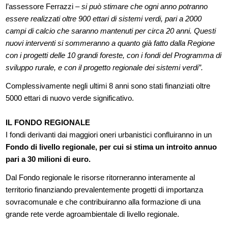
l’assessore Ferrazzi –
si può stimare che ogni anno potranno
essere realizzati oltre 900 ettari di sistemi verdi, pari a 2000
campi di calcio che saranno mantenuti per circa 20 anni. Questi
nuovi interventi si sommeranno a quanto già fatto dalla Regione
con i progetti delle 10 grandi foreste, con i fondi del Programma di
sviluppo rurale, e con il progetto regionale dei sistemi verdi”.
Complessivamente negli ultimi 8 anni sono stati finanziati oltre
5000 ettari di nuovo verde significativo.
IL FONDO REGIONALE
I fondi derivanti dai maggiori oneri urbanistici confluiranno in un
Fondo di livello regionale, per cui si stima un introito annuo
pari a 30 milioni di euro.
Dal Fondo regionale le risorse ritorneranno interamente al
territorio finanziando prevalentemente progetti di importanza
sovracomunale e che contribuiranno alla formazione di una
grande rete verde agroambientale di livello regionale.