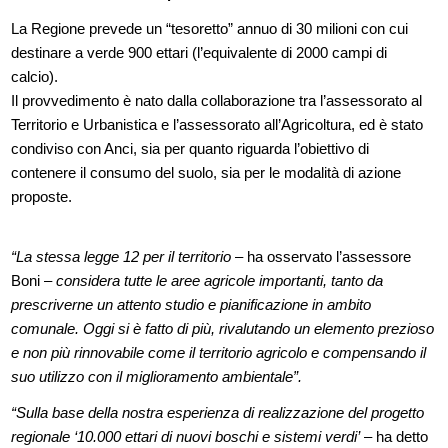
La Regione prevede un “tesoretto” annuo di 30 milioni con cui
destinare a verde 900 ettari (l’equivalente di 2000 campi di
calcio).
Il provvedimento è nato dalla collaborazione tra l’assessorato al
Territorio e Urbanistica e l’assessorato all’Agricoltura, ed è stato
condiviso con Anci, sia per quanto riguarda l’obiettivo di
contenere il consumo del suolo, sia per le modalità di azione
proposte.
“La stessa legge 12 per il territorio
– ha osservato l’assessore
Boni –
considera tutte le aree agricole importanti, tanto da
prescriverne un attento studio e pianificazione in ambito
comunale. Oggi si è fatto di più, rivalutando un elemento prezioso
e non più rinnovabile come il territorio agricolo e compensando il
suo utilizzo con il miglioramento ambientale”.
“Sulla base della nostra esperienza di realizzazione del progetto
regionale ‘10.000 ettari di nuovi boschi e sistemi verdi’
– ha detto