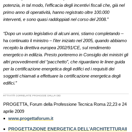
potenzia, in tal modo, l’efficacia degli incentivi fiscali che, già nel
primo anno di operatività, hanno registrato oltre 100.000
interventi, e sono quasi raddoppiati nel corso del 2008.”
“Dopo un vuoto legislativo di alcuni anni, stiamo completando
–
ha continuato il ministro –
l’iter iniziato nel 2005, quando abbiamo
recepito la direttiva europea 2002/91/CE, sul rendimento
energetico in edilizia. Presto porteremo in Consiglio dei ministri gli
altri provvedimenti del “pacchetto”, che riguardano le linee guida
per la certificazione energetica degli edifici ed i requisiti dei
soggetti chiamati a effettuare la certificazione energetica degli
edifici.”
PROGETTA, Forum della Professione Tecnica Roma 22,23 e 24
aprile 2009
www.progettaforum.it
PROGETTAZIONE ENERGETICA DELL’ARCHITETTURAIl