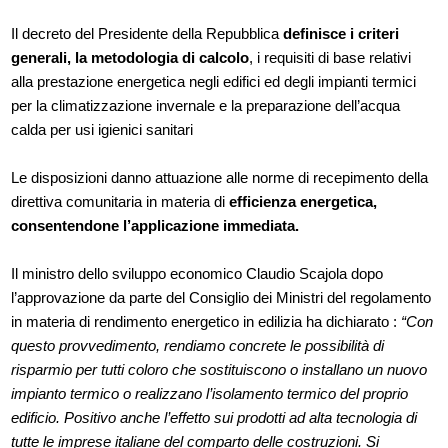
Il decreto del Presidente della Repubblica
definisce i criteri
generali, la metodologia di calcolo
, i requisiti di base relativi
alla prestazione energetica negli edifici ed degli impianti termici
per la climatizzazione invernale e la preparazione dell’acqua
calda per usi igienici sanitari
Le disposizioni danno attuazione alle norme di recepimento della
direttiva comunitaria in materia di
efficienza energetica,
consentendone l’applicazione immediata.
Il ministro dello sviluppo economico Claudio Scajola dopo
l’approvazione da parte del Consiglio dei Ministri del regolamento
in materia di rendimento energetico in edilizia ha dichiarato :
“Con
questo provvedimento, rendiamo concrete le possibilità di
risparmio per tutti coloro che sostituiscono o installano un nuovo
impianto termico o realizzano l’isolamento termico del proprio
edificio. Positivo anche l’effetto sui prodotti ad alta tecnologia di
tutte le imprese italiane del comparto delle costruzioni. Si