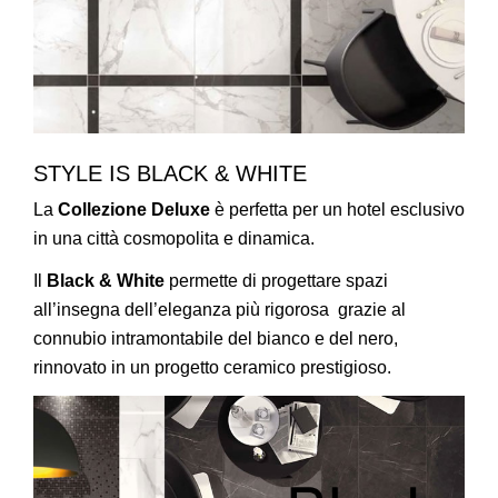
STYLE IS BLACK & WHITE
La
Collezione Deluxe
è perfetta per un hotel esclusivo
in una città cosmopolita e dinamica.
Il
Black & White
permette di progettare spazi
all’insegna dell’eleganza più rigorosa grazie al
connubio intramontabile del bianco e del nero,
rinnovato in un progetto ceramico prestigioso.