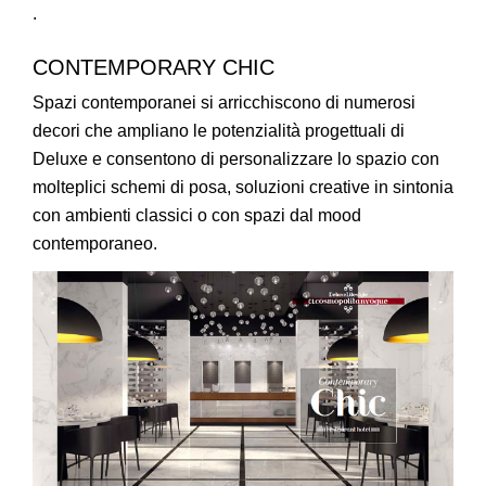
.
CONTEMPORARY CHIC
Spazi contemporanei si arricchiscono di numerosi
decori che ampliano le potenzialità progettuali di
Deluxe e consentono di personalizzare lo spazio con
molteplici schemi di posa, soluzioni creative in sintonia
con ambienti classici o con spazi dal mood
contemporaneo.