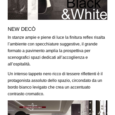
NEW DECÒ
In stanze ampie e piene di luce la finitura reflex risalta
l’ambiente con specchiature suggestive, il grande
formato a pavimento amplia la prospettiva per
scenografici spazi dedicati all’accoglienza e
all’ospitalità.
Un intenso tappeto nero ricco di tessere riflettenti è il
protagonista assoluto dello spazio, circondato da un
bordo bianco levigato che crea un accentuato
contrasto cromatico.