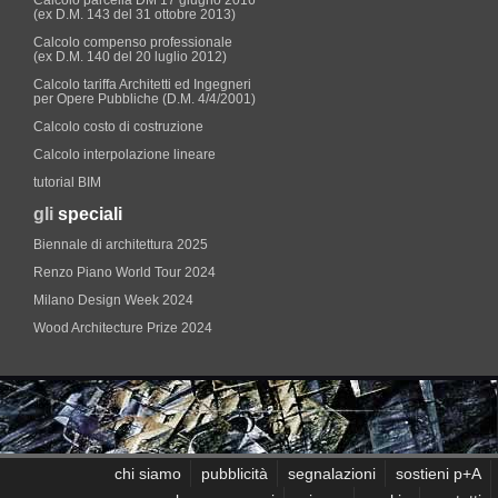
(ex D.M. 143 del 31 ottobre 2013)
Calcolo compenso professionale
(ex D.M. 140 del 20 luglio 2012)
Calcolo tariffa Architetti ed Ingegneri
per Opere Pubbliche (D.M. 4/4/2001)
Calcolo costo di costruzione
Calcolo interpolazione lineare
tutorial BIM
gli
speciali
Biennale di architettura 2025
Renzo Piano World Tour 2024
Milano Design Week 2024
Wood Architecture Prize 2024
chi siamo
pubblicità
segnalazioni
sostieni p+A