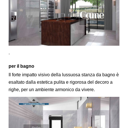
.
per il bagno
Il forte impatto visivo della lussuosa stanza da bagno è
esaltato dalla estetica pulita e rigorosa del decoro a
righe, per un ambiente armonico da vivere.