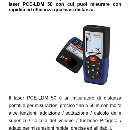
laser PCE-LDM 50
con cui puoi misurare con
rapidità ed efficenza qualsiasi distanza.
Il laser PCE-LDM 50 è un misuratore di distanza
portatile per misurazioni precise fino a 50 m con molte
altre funzioni: addizione / sottrazione / calcolo delle
superfici / calcolo del volume / funzione Pitagora /
adatto per misurazioni rapide, precise ed affidabili.