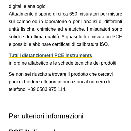
digitali e analogici.
Attualmente dispone di circa 650 misuratori per misure
sul campo ed in laboratorio o per l’analisi di differenti
unità fisiche, chimiche ed elettriche. I misuratori sono
solidi e di ottima qualità. A quasi tutti i misuratori PCE
è possibile abbinare certificati di calibratura ISO.
Tutti i distanziometri PCE Instruments
in ordine alfabetico e le schede tecniche dei prodotti.
Se non sei riuscito a trovare il prodotto che cercavi
puoi richiedere ulteriori informazioni al numero di
telefono: +39 0583 975 114.
Per ulteriori informazioni