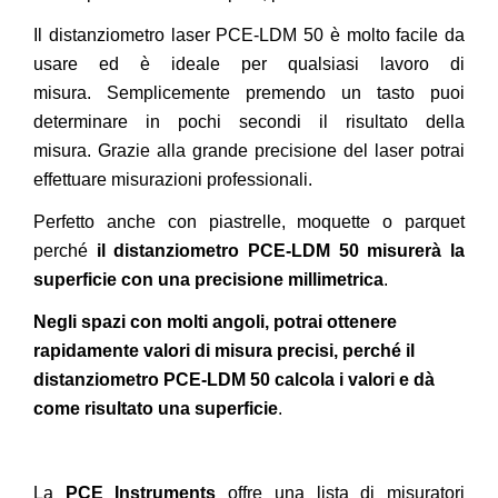
Il distanziometro laser PCE-LDM 50 è molto facile da
usare ed è ideale per qualsiasi lavoro di
misura. Semplicemente premendo un tasto puoi
determinare in pochi secondi il risultato della
misura. Grazie alla grande precisione del laser potrai
effettuare misurazioni professionali.
Perfetto anche con piastrelle, moquette o parquet
perché
il distanziometro PCE-LDM 50 misurerà la
superficie con una precisione millimetrica
.
Negli spazi con molti angoli, potrai ottenere
rapidamente valori di misura precisi, perché il
distanziometro PCE-LDM 50 calcola i valori e dà
come risultato una superficie
.
La
PCE Instruments
offre una lista di misuratori