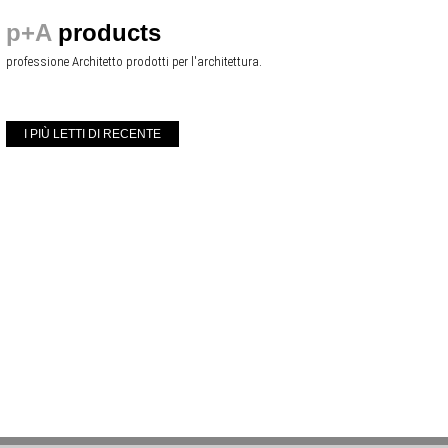
p+A
products
professione Architetto prodotti per l'architettura.
I PIÙ LETTI DI RECENTE