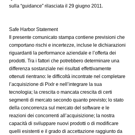
sulla “guidance” rilasciata il 29 giugno 2011.
Safe Harbor Statement
Il presente comunicato stampa contiene previsioni che
comportano rischi e incertezze, incluse le dichiarazioni
riguardanti la performance aziendale e l’offerta dei
prodotti. Tra i fattori che potrebbero determinare una
differenza sostanziale nei risultati effettivamente
ottenuti rientrano: le difficoltà incontrate nel completare
l’acquisizione di Pixlr e nell’integrare la sua
tecnologia; la crescita o mancata crescita di certi
segmenti di mercato secondo quanto previsto; lo stato
della concorrenza sul mercato del software e le
reazioni dei concorrenti all’acquisizione; la nostra
capacità di sviluppare nuovi prodotti o di modificare
quelli esistenti e il grado di accettazione raggiunto da