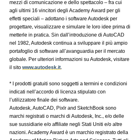
mezzi di comunicazione e dello spettacolo – fra cui
agli ultimi 16 vincitori degli Academy Award per gli
effetti speciali – adottano i software Autodesk per
progettare, visualizzare e simulare le loro idee prima di
metterle in pratica. Sin dall’introduzione di AutoCAD
nel 1982, Autodesk continua a sviluppare il più ampio
portafoglio di software all’avanguardia per il mercato
globale. Per ulteriori informazioni su Autodesk, visitare
il sito
www.autodesk.it
.
* I prodotti gratuiti sono soggetti a termini e condizioni
indicati nell’accordo di licenza stipulato con
l’utilizzatore finale dei software.
Autodesk, AutoCAD, Pixlr and SketchBook sono
marchi registrati o marchi di Autodesk, Inc., e/o delle
sue sussidiarie e/o affiliate negli Stati Uniti e/o altre
nazioni. Academy Award è un marchio registrato della