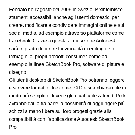
Fondato nell’agosto del 2008 in Svezia, Pixlr fornisce
strumenti accessibili anche agli utenti domestici per
creare, modificare e condividere immagini online e sui
social media, ad esempio attraverso piattaforme come
Facebook. Grazie a questa acquisizione Autodesk
sarà in grado di fornire funzionalità di editing delle
immagini ai propri prodotti consumer, come ad
esempio la linea SketchBook Pro, software di pittura e
disegno.
Gli utenti desktop di SketchBook Pro potranno leggere
e scrivere formati di file come PXD e scambiarsi i file in
modo più semplice. Invece gli attuali utilizzatori di Pixlr
avranno dall’altra parte la possibilità di aggiungere più
schizzi a mano libera sui loro progetti grazie alla
compatibilità con l’applicazione Autodesk SketchBook
Pro.