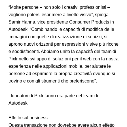
“Molte persone – non solo i creativi professionisti –
vogliono potersi esprimere a livello visivo”, spiega
Samir Hanna, vice presidente Consumer Products in
Autodesk. “Combinando le capacità di modifica delle
immagini con quelle di realizzazione di schizzi, si
aprono nuovi orizzonti per espressioni visive più ricche
e soddisfacenti. Abbiamo unito la capacità del team di
Pixlr nello sviluppo di soluzioni per il web con la nostra
esperienza nelle applicazioni mobile, per aiutare le
persone ad esprimere la propria creatività ovunque si
trovino e con gli strumenti che preferiscono”.
I fondatori di Pixlr fanno ora parte del team di
Autodesk.
Effetto sul business
Questa transazione non dovrebbe avere alcun effetto