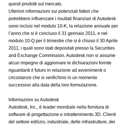
questi prodotti sul mercato.
Ulteriori informazioni sui potenziali fattori che
potrebbero influenzare i risultati finanziari di Autodesk
sono inclusi nel modulo 10-K, la relazione annuale per
l’anno che si è concluso il 31 gennaio 2011, e nel
modulo 10-Q per il trimestre che si è chiuso il 30 Aprile
2011, i quali sono stati depositati presso la Securities
and Exchange Commission. Autodesk non si assume
alcun impegno di aggiornare le dichiarazioni fornite
riguardanti il futuro in relazione ad avvenimenti o
circostanze che si verifichino in un momento
successivo alla data della loro formulazione.
Informazioni su Autodesk
Autodesk, Inc., è leader mondiale nella fornitura di
software di progettazione e intrattenimento 3D. Clienti
del settore edilizio, industriale, delle infrastrutture, dei