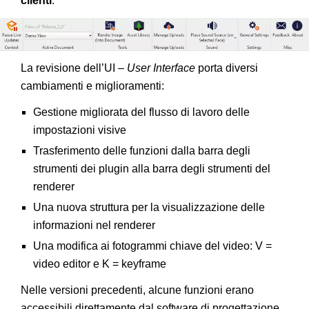
clienti
.
La revisione dell’UI –
User Interface
porta diversi
cambiamenti e miglioramenti:
Gestione migliorata del flusso di lavoro delle
impostazioni visive
Trasferimento delle funzioni dalla barra degli
strumenti dei plugin alla barra degli strumenti del
renderer
Una nuova struttura per la visualizzazione delle
informazioni nel renderer
Una modifica ai fotogrammi chiave del video: V =
video editor e K = keyframe
Nelle versioni precedenti, alcune funzioni erano
accessibili direttamente dal software di progettazione.