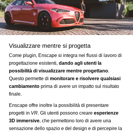
Visualizzare mentre si progetta
Come plugin, Enscape si integra nei flussi di lavoro di
progettazione esistenti,
dando agli utenti la
possibilità di visualizzare mentre progettano
.
Questo permette di
monitorare e risolvere qualsiasi
cambiamento
prima di avere un impatto sul risultato
finale.
Enscape offre inoltre la possibilità di presentare
progetti in
VR
. Gli utenti possono creare
esperienze
3D
immersive
, che permettono loro di avere una
sensazione dello spazio e del design e di percepire la