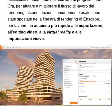
Ora, per aiutare a migliorare il flusso di lavoro del
rendering, alcune funzioni comunemente usate sono
state spostate nella finestra di rendering di Enscape,
per favorire un
accesso più rapido alle esportazioni,
all’editing video, alla
virtual reality
e alle
impostazioni visive
.