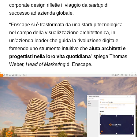
corporate design riflette il viaggio da
startup
di
successo ad azienda globale.
“Enscape si è trasformata da una startup tecnologica
nel campo della visualizzazione architettonica, in
un’azienda leader che guida la rivoluzione digitale
fornendo uno strumento intuitivo che
aiuta architetti e
progettisti nella loro vita quotidiana
” spiega Thomas
Weber,
Head of Marketing
di Enscape.