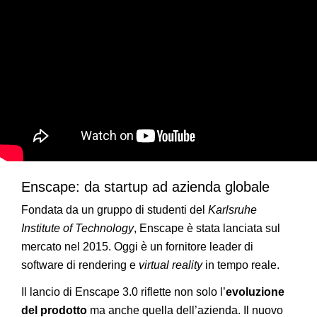
Enscape: da startup ad azienda globale
Fondata da un gruppo di studenti del
Karlsruhe
Institute of Technology
, Enscape è stata lanciata sul
mercato nel 2015. Oggi è un fornitore leader di
software di rendering e
virtual reality
in tempo reale.
Il lancio di Enscape 3.0 riflette non solo l’
evoluzione
del prodotto
ma anche quella dell’azienda. Il nuovo