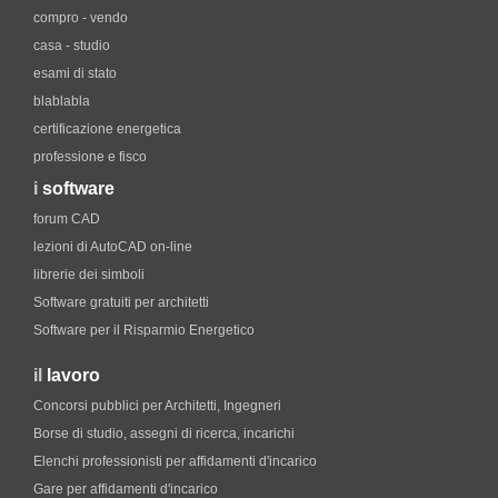
compro - vendo
casa - studio
esami di stato
blablabla
certificazione energetica
professione e fisco
i
software
forum CAD
lezioni di AutoCAD on-line
librerie dei simboli
Software gratuiti per architetti
Software per il Risparmio Energetico
il
lavoro
Concorsi pubblici per Architetti, Ingegneri
Borse di studio, assegni di ricerca, incarichi
Elenchi professionisti per affidamenti d'incarico
Gare per affidamenti d'incarico