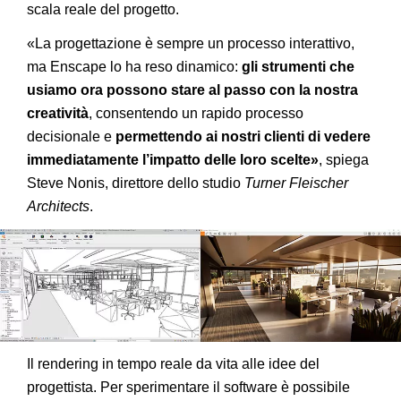
scala reale del progetto.
«La progettazione è sempre un processo interattivo,
ma Enscape lo ha reso dinamico:
gli strumenti che
usiamo ora possono stare al passo con la nostra
creatività
, consentendo un rapido processo
decisionale e
permettendo ai nostri clienti di vedere
immediatamente l’impatto delle loro scelte»
, spiega
Steve Nonis, direttore dello studio
Turner Fleischer
Architects
.
Il rendering in tempo reale da vita alle idee del
progettista. Per sperimentare il software è possibile