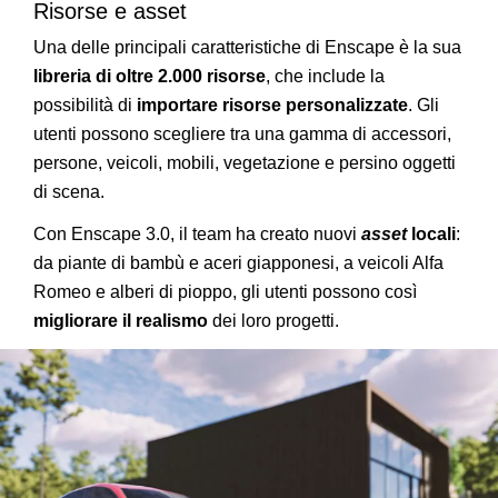
Risorse e asset
Una delle principali caratteristiche di Enscape è la sua
libreria di oltre 2.000 risorse
, che include la
possibilità di
importare risorse personalizzate
. Gli
utenti possono scegliere tra una gamma di accessori,
persone, veicoli, mobili, vegetazione e persino oggetti
di scena.
Con Enscape 3.0, il team ha creato nuovi
asset
locali
:
da piante di bambù e aceri giapponesi, a veicoli Alfa
Romeo e alberi di pioppo, gli utenti possono così
migliorare il realismo
dei loro progetti.