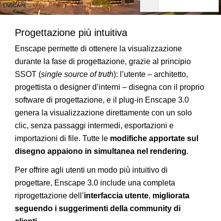
Progettazione più intuitiva
Enscape permette di ottenere la visualizzazione
durante la fase di progettazione, grazie al principio
SSOT (
single source of truth
): l’utente – architetto,
progettista o designer d’interni – disegna con il proprio
software di progettazione, e il plug-in Enscape 3.0
genera la visualizzazione direttamente con un solo
clic, senza passaggi intermedi, esportazioni e
importazioni di file. Tutte le
modifiche apportate sul
disegno appaiono in simultanea nel rendering
.
Per offrire agli utenti un modo più intuitivo di
progettare, Enscape 3.0 include una completa
riprogettazione dell’
interfaccia utente
,
migliorata
seguendo i suggerimenti della community di